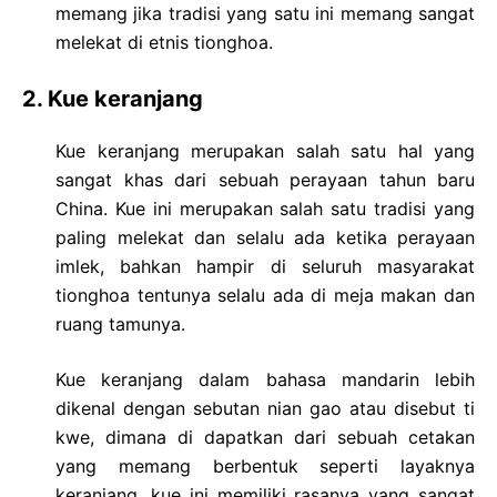
memang jika tradisi yang satu ini memang sangat
melekat di etnis tionghoa.
2. Kue keranjang
Kue keranjang merupakan salah satu hal yang
sangat khas dari sebuah perayaan tahun baru
China. Kue ini merupakan salah satu tradisi yang
paling melekat dan selalu ada ketika perayaan
imlek, bahkan hampir di seluruh masyarakat
tionghoa tentunya selalu ada di meja makan dan
ruang tamunya.
Kue keranjang dalam bahasa mandarin lebih
dikenal dengan sebutan nian gao atau disebut ti
kwe, dimana di dapatkan dari sebuah cetakan
yang memang berbentuk seperti layaknya
keranjang, kue ini memiliki rasanya yang sangat