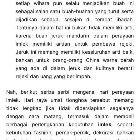
setiap wihara pun selalu menjadikan buah ini
sebagai salah satu buah-buahan yang turut serta
dijadikan sebagai sesajen di tempat ibadah.
Tentunya dalam hal ini bukan tidak memiliki arti,
karena buah jeruk mandarin dalam perayaan
imlek memiliki artian untuk pembawa rejeki.
Jeruk ini memang memiliki keseluruhan arti baik,
bahkan untuk orang-orang China warna cerah
yang ada di dalam jeruk dan kulitnya berarti
rejeki dan uang yang berlimpah.
Nah, berikut serba serbi mengenai hari perayaan
imlek. Hari raya umat tionghoa tersebut memang
tidak lengkap jika tidak dipersiapkan segalanya
dengan cara matang, termasuk dalam membeli
berbagai perlengkapan kebutuhan
imlek
, seperti
kebutuhan fashion, pernak-pernik, dekorasi bahkan