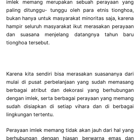
imlek memang merupakan sebuah perayaan yang
paling ditunggu- tunggu oleh para etnis tionghoa,
bukan hanya untuk masyarakat minoritas saja, karena
hampir seluruh masyarakat ikut merasakan perayaan
dan suasana menjelang datangnya tahun baru
tionghoa tersebut.
Karena kita sendiri bisa merasakan suasananya dari
mulai di pusat perbelanjaan yang sudah memasang
berbagai atribut dan dekorasi yang berhubungan
dengan imlek, serta berbagai perayaan yang memang
sudah disiapkan di setiap vihara dan di berbagai
lingkungan tertentu.
Perayaan imlek memang tidak akan jauh dari hal yang
berhubungan dengan hiasan berwarna emas dan