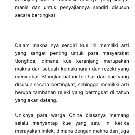
manis dan untuk penyajiannya sendiri disusun
secara bertingkat.
Dalam makna nya sendiri kue ini memiliki arti
yang sangat penting untuk para masyarakat
tionghoa, dimana kue keranjang merupakan
makna dari sebuah kemakmuran dan rezeki yang
meningkat. Mungkin hal ini terlihat dari kue yang
disusun secara bertingkat, sehingga memiliki arti
berupa tambahan rejeki yang bertngkat di tahun
yang akan datang.
Uniknya para warga China biasanya memang
selalu menyantap kue yang satu ini ketika
merayakan imlek, dimana dengan makna dan juga