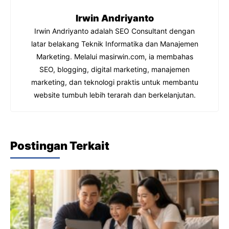
k
Irwin Andriyanto
Irwin Andriyanto adalah SEO Consultant dengan
latar belakang Teknik Informatika dan Manajemen
Marketing. Melalui masirwin.com, ia membahas
SEO, blogging, digital marketing, manajemen
marketing, dan teknologi praktis untuk membantu
website tumbuh lebih terarah dan berkelanjutan.
Postingan Terkait