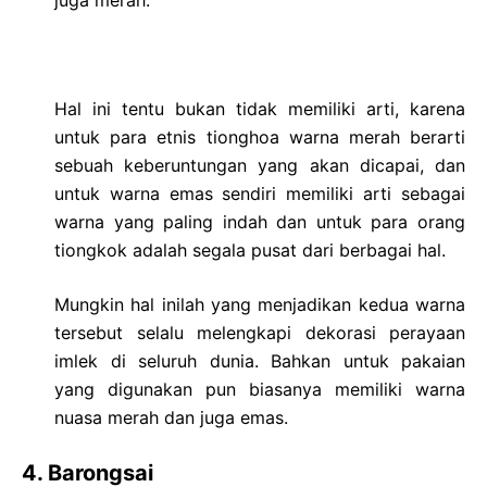
juga merah.
Hal ini tentu bukan tidak memiliki arti, karena
untuk para etnis tionghoa warna merah berarti
sebuah keberuntungan yang akan dicapai, dan
untuk warna emas sendiri memiliki arti sebagai
warna yang paling indah dan untuk para orang
tiongkok adalah segala pusat dari berbagai hal.
Mungkin hal inilah yang menjadikan kedua warna
tersebut selalu melengkapi dekorasi perayaan
imlek di seluruh dunia. Bahkan untuk pakaian
yang digunakan pun biasanya memiliki warna
nuasa merah dan juga emas.
4. Barongsai