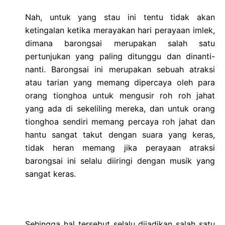
Nah, untuk yang stau ini tentu tidak akan
ketingalan ketika merayakan hari perayaan imlek,
dimana barongsai merupakan salah satu
pertunjukan yang paling ditunggu dan dinanti-
nanti. Barongsai ini merupakan sebuah atraksi
atau tarian yang memang dipercaya oleh para
orang tionghoa untuk mengusir roh roh jahat
yang ada di sekeliling mereka, dan untuk orang
tionghoa sendiri memang percaya roh jahat dan
hantu sangat takut dengan suara yang keras,
tidak heran memang jika perayaan atraksi
barongsai ini selalu diiringi dengan musik yang
sangat keras.
Sehingga hal tersebut selalu dijadikan salah satu