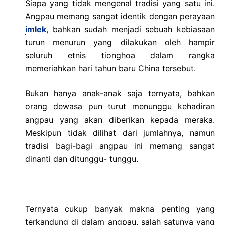
Siapa yang tidak mengenal tradisi yang satu ini.
Angpau memang sangat identik dengan perayaan
imlek
, bahkan sudah menjadi sebuah kebiasaan
turun menurun yang dilakukan oleh hampir
seluruh etnis tionghoa dalam rangka
memeriahkan hari tahun baru China tersebut.
Bukan hanya anak-anak saja ternyata, bahkan
orang dewasa pun turut menunggu kehadiran
angpau yang akan diberikan kepada meraka.
Meskipun tidak dilihat dari jumlahnya, namun
tradisi bagi-bagi angpau ini memang sangat
dinanti dan ditunggu- tunggu.
Ternyata cukup banyak makna penting yang
terkandung di dalam angpau, salah satunya yang