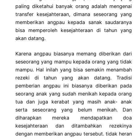
paling diketahui banyak orang adalah mengenai
transfer kesejahteraan, dimana seseorang yang
memberikan angpau kepada sanak saudaranya
bisa memperoleh kesejahteraan di tahun yang
akan datang.
Karena angpau biasanya memang diberikan dari
seseorang yang mampu kepada orang yang tidak
mampu. Hal inilah yang bisa semakin menambah
rezeki di tahun yang akan datang. Tradisi
pemberian angpau ini biasanya diberikan pada
seorang anak yang sudah menikah kepada orang
tua dan juga kerabat yang masih anak- anak
serta seseorang yang belum menikah. Dan
diharapkan mereka mendapatkan doa
kesejahteraan dan ditambahkan rezekinya
dengan memberikan angpau tersebut. tidak heran