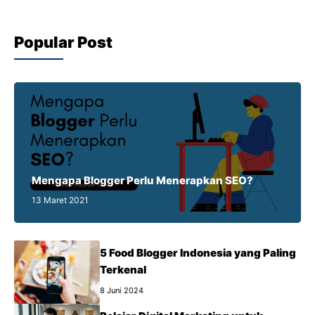
Popular Post
Mengapa Blogger Perlu Menerapkan SEO?
13 Maret 2021
5 Food Blogger Indonesia yang Paling
Terkenal
8 Juni 2024