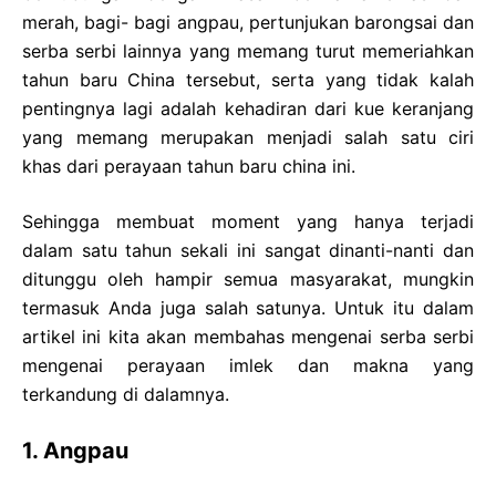
merah, bagi- bagi angpau, pertunjukan barongsai dan
serba serbi lainnya yang memang turut memeriahkan
tahun baru China tersebut, serta yang tidak kalah
pentingnya lagi adalah kehadiran dari kue keranjang
yang memang merupakan menjadi salah satu ciri
khas dari perayaan tahun baru china ini.
Sehingga membuat moment yang hanya terjadi
dalam satu tahun sekali ini sangat dinanti-nanti dan
ditunggu oleh hampir semua masyarakat, mungkin
termasuk Anda juga salah satunya. Untuk itu dalam
artikel ini kita akan membahas mengenai serba serbi
mengenai perayaan imlek dan makna yang
terkandung di dalamnya.
1. Angpau