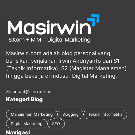
Masirwin.com adalah blog personal yang
berisikan perjalanan Irwin Andriyanto dari S1
(Teknik Informatika), S2 (Magister Manajemen)
hingga bekerja di Industri Digital Marketing.
contact@seoxpert.id
Kategori Blog
Manajemen Marketing
Blogging
Teknik Informatika
Digital Marketing
SEO
Navigasi