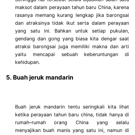
maksot dalam perayaan tahun baru China, karena
rasanya memang kurang lengkap jika barongsai
dan atraksinya tidak ikut serta dalam perayaan
yang satu ini. Bahkan untuk setiap pukulan,
gendang dan gong yang biasa kita dengar saat
atraksi barongsai juga memiliki makna dan arti
yaitu mencapai sebuah keberuntungan di
kehidupan.
5. Buah jeruk mandarin
Buah jeruk mandarin tentu seringkali kita lihat
ketika perayaan tahun baru china, tidak hanya di
rumah–rumah orang China yang selalu
menyajikan buah manis yang satu ini, namun di