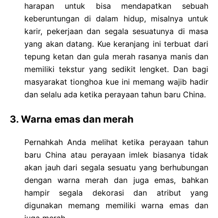
harapan untuk bisa mendapatkan sebuah
keberuntungan di dalam hidup, misalnya untuk
karir, pekerjaan dan segala sesuatunya di masa
yang akan datang. Kue keranjang ini terbuat dari
tepung ketan dan gula merah rasanya manis dan
memiliki tekstur yang sedikit lengket. Dan bagi
masyarakat tionghoa kue ini memang wajib hadir
dan selalu ada ketika perayaan tahun baru China.
3. Warna emas dan merah
Pernahkah Anda melihat ketika perayaan tahun
baru China atau perayaan imlek biasanya tidak
akan jauh dari segala sesuatu yang berhubungan
dengan warna merah dan juga emas, bahkan
hampir segala dekorasi dan atribut yang
digunakan memang memiliki warna emas dan