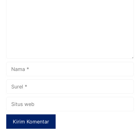
Nama
Surel
Situs
web