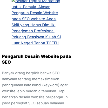
Pengaruh Desain Website pada
SEO
Banyak orang berpikir bahwa SEO
hanyalah tentang memaksimalkan
penggunaan kata kunci (keyword) agar
website lebih mudah ditemukan. Tapi
benarkah desain website berpengaruh
pada peringkat SEO sebuah halaman