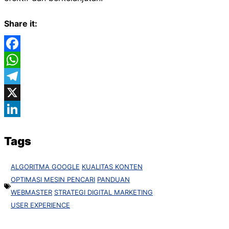
Share it:
Facebook
WhatsApp
Telegram
X
LinkedIn
Tags
ALGORITMA GOOGLE
KUALITAS KONTEN
OPTIMASI MESIN PENCARI
PANDUAN
WEBMASTER
STRATEGI DIGITAL MARKETING
USER EXPERIENCE