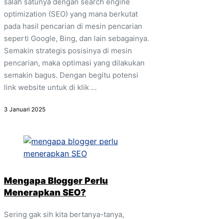
salah satunya dengan search engine
optimization (SEO) yang mana berkutat
pada hasil pencarian di mesin pencarian
seperti Google, Bing, dan lain sebagainya.
Semakin strategis posisinya di mesin
pencarian, maka optimasi yang dilakukan
semakin bagus. Dengan begitu potensi
link website untuk di klik ...
3 Januari 2025
Mengapa Blogger Perlu
Menerapkan SEO?
Sering gak sih kita bertanya-tanya,