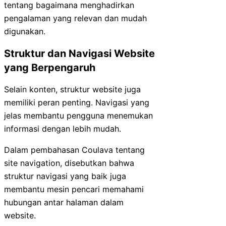
tentang bagaimana menghadirkan
pengalaman yang relevan dan mudah
digunakan.
Struktur dan Navigasi Website
yang Berpengaruh
Selain konten, struktur website juga
memiliki peran penting. Navigasi yang
jelas membantu pengguna menemukan
informasi dengan lebih mudah.
Dalam pembahasan Coulava tentang
site navigation, disebutkan bahwa
struktur navigasi yang baik juga
membantu mesin pencari memahami
hubungan antar halaman dalam
website.