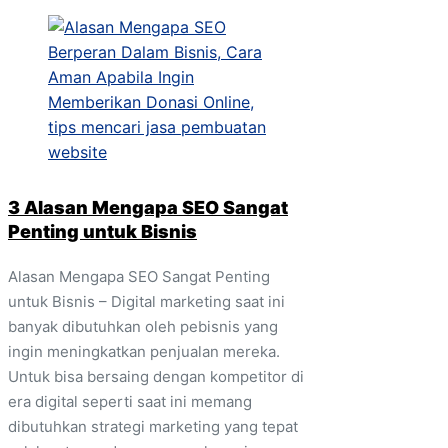
3 Alasan Mengapa SEO Sangat
Penting untuk Bisnis
Alasan Mengapa SEO Sangat Penting
untuk Bisnis – Digital marketing saat ini
banyak dibutuhkan oleh pebisnis yang
ingin meningkatkan penjualan mereka.
Untuk bisa bersaing dengan kompetitor di
era digital seperti saat ini memang
dibutuhkan strategi marketing yang tepat