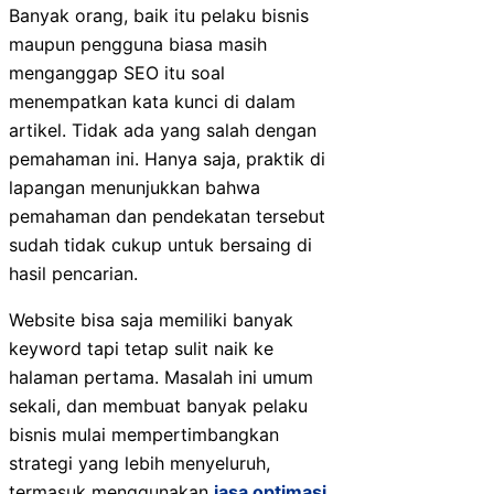
Banyak orang, baik itu pelaku bisnis
maupun pengguna biasa masih
menganggap SEO itu soal
menempatkan kata kunci di dalam
artikel. Tidak ada yang salah dengan
pemahaman ini. Hanya saja, praktik di
lapangan menunjukkan bahwa
pemahaman dan pendekatan tersebut
sudah tidak cukup untuk bersaing di
hasil pencarian.
Website bisa saja memiliki banyak
keyword tapi tetap sulit naik ke
halaman pertama. Masalah ini umum
sekali, dan membuat banyak pelaku
bisnis mulai mempertimbangkan
strategi yang lebih menyeluruh,
termasuk menggunakan
jasa optimasi