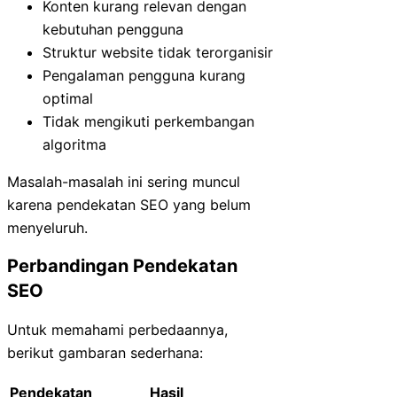
Konten kurang relevan dengan
kebutuhan pengguna
Struktur website tidak terorganisir
Pengalaman pengguna kurang
optimal
Tidak mengikuti perkembangan
algoritma
Masalah-masalah ini sering muncul
karena pendekatan SEO yang belum
menyeluruh.
Perbandingan Pendekatan
SEO
Untuk memahami perbedaannya,
berikut gambaran sederhana:
Pendekatan
Hasil