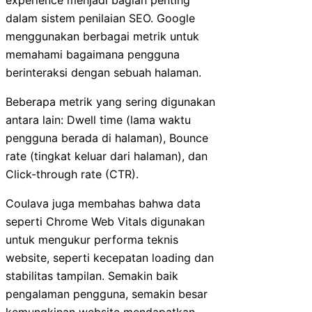
experience menjadi bagian penting
dalam sistem penilaian SEO. Google
menggunakan berbagai metrik untuk
memahami bagaimana pengguna
berinteraksi dengan sebuah halaman.
Beberapa metrik yang sering digunakan
antara lain: Dwell time (lama waktu
pengguna berada di halaman), Bounce
rate (tingkat keluar dari halaman), dan
Click-through rate (CTR).
Coulava juga membahas bahwa data
seperti Chrome Web Vitals digunakan
untuk mengukur performa teknis
website, seperti kecepatan loading dan
stabilitas tampilan. Semakin baik
pengalaman pengguna, semakin besar