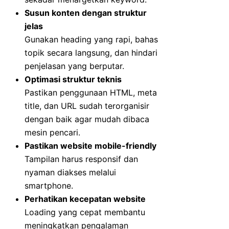
Susun konten dengan struktur
jelas
Gunakan heading yang rapi, bahas
topik secara langsung, dan hindari
penjelasan yang berputar.
Optimasi struktur teknis
Pastikan penggunaan HTML, meta
title, dan URL sudah terorganisir
dengan baik agar mudah dibaca
mesin pencari.
Pastikan website mobile-friendly
Tampilan harus responsif dan
nyaman diakses melalui
smartphone.
Perhatikan kecepatan website
Loading yang cepat membantu
meningkatkan pengalaman