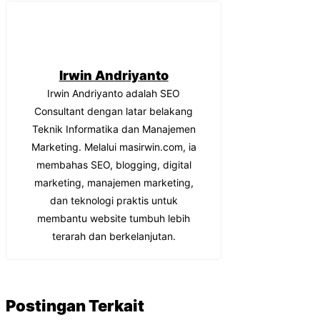
Irwin Andriyanto
Irwin Andriyanto adalah SEO
Consultant dengan latar belakang
Teknik Informatika dan Manajemen
Marketing. Melalui masirwin.com, ia
membahas SEO, blogging, digital
marketing, manajemen marketing,
dan teknologi praktis untuk
membantu website tumbuh lebih
terarah dan berkelanjutan.
Postingan Terkait