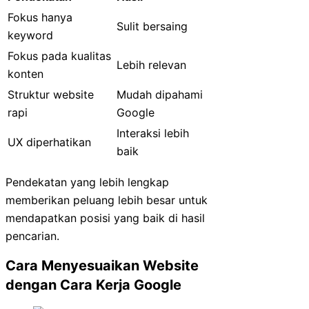
Fokus hanya
Sulit bersaing
keyword
Fokus pada kualitas
Lebih relevan
konten
Struktur website
Mudah dipahami
rapi
Google
Interaksi lebih
UX diperhatikan
baik
Pendekatan yang lebih lengkap
memberikan peluang lebih besar untuk
mendapatkan posisi yang baik di hasil
pencarian.
Cara Menyesuaikan Website
dengan Cara Kerja Google