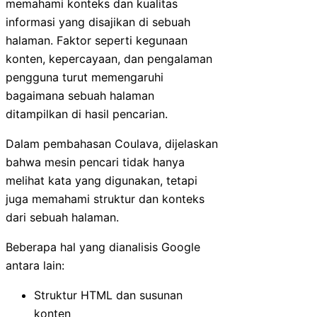
memahami konteks dan kualitas
informasi yang disajikan di sebuah
halaman. Faktor seperti kegunaan
konten, kepercayaan, dan pengalaman
pengguna turut memengaruhi
bagaimana sebuah halaman
ditampilkan di hasil pencarian.
Dalam pembahasan Coulava, dijelaskan
bahwa mesin pencari tidak hanya
melihat kata yang digunakan, tetapi
juga memahami struktur dan konteks
dari sebuah halaman.
Beberapa hal yang dianalisis Google
antara lain:
Struktur HTML dan susunan
konten