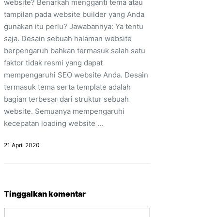
website? Benarkah mengganti tema atau
tampilan pada website builder yang Anda
gunakan itu perlu? Jawabannya: Ya tentu
saja. Desain sebuah halaman website
berpengaruh bahkan termasuk salah satu
faktor tidak resmi yang dapat
mempengaruhi SEO website Anda. Desain
termasuk tema serta template adalah
bagian terbesar dari struktur sebuah
website. Semuanya mempengaruhi
kecepatan loading website ...
21 April 2020
Tinggalkan komentar
Komentar