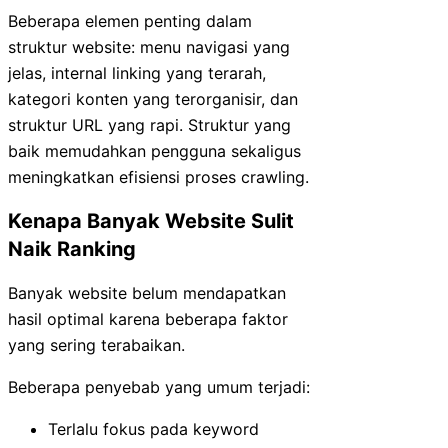
Beberapa elemen penting dalam
struktur website: menu navigasi yang
jelas, internal linking yang terarah,
kategori konten yang terorganisir, dan
struktur URL yang rapi. Struktur yang
baik memudahkan pengguna sekaligus
meningkatkan efisiensi proses crawling.
Kenapa Banyak Website Sulit
Naik Ranking
Banyak website belum mendapatkan
hasil optimal karena beberapa faktor
yang sering terabaikan.
Beberapa penyebab yang umum terjadi:
Terlalu fokus pada keyword