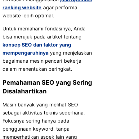
ranking website
agar performa
website lebih optimal.
Untuk memahami fondasinya, Anda
bisa merujuk pada artikel tentang
konsep SEO dan faktor yang
mempengaruhinya
yang menjelaskan
bagaimana mesin pencari bekerja
dalam menentukan peringkat.
Pemahaman SEO yang Sering
Disalahartikan
Masih banyak yang melihat SEO
sebagai aktivitas teknis sederhana.
Fokusnya sering hanya pada
penggunaan keyword, tanpa
memperhatikan aspek lain yang