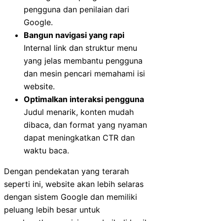
pengguna dan penilaian dari
Google.
Bangun navigasi yang rapi
Internal link dan struktur menu
yang jelas membantu pengguna
dan mesin pencari memahami isi
website.
Optimalkan interaksi pengguna
Judul menarik, konten mudah
dibaca, dan format yang nyaman
dapat meningkatkan CTR dan
waktu baca.
Dengan pendekatan yang terarah
seperti ini, website akan lebih selaras
dengan sistem Google dan memiliki
peluang lebih besar untuk