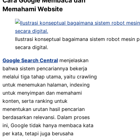
Cara Google Membaca dan
Memahami Website
Ilustrasi konseptual bagaimana sistem robot mesin 
secara digital.
Google Search Central
menjelaskan
bahwa sistem pencariannya bekerja
melalui tiga tahap utama, yaitu crawling
untuk menemukan halaman, indexing
untuk menyimpan dan memahami
konten, serta ranking untuk
menentukan urutan hasil pencarian
berdasarkan relevansi. Dalam proses
ini, Google tidak hanya membaca kata
per kata, tetapi juga berusaha