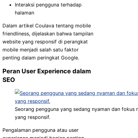
Interaksi pengguna terhadap
halaman
Dalam artikel Coulava tentang mobile
friendliness, dijelaskan bahwa tampilan
website yang responsif di perangkat
mobile menjadi salah satu faktor
penting dalam peringkat Google.
Peran User Experience dalam
SEO
Seorang pengguna yang sedang nyaman dan fokus m
yang responsif.
Pengalaman pengguna atau user