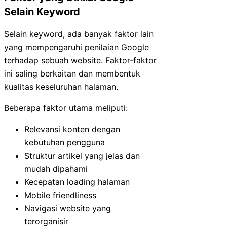
Selain Keyword
Selain keyword, ada banyak faktor lain
yang mempengaruhi penilaian Google
terhadap sebuah website. Faktor-faktor
ini saling berkaitan dan membentuk
kualitas keseluruhan halaman.
Beberapa faktor utama meliputi:
Relevansi konten dengan
kebutuhan pengguna
Struktur artikel yang jelas dan
mudah dipahami
Kecepatan loading halaman
Mobile friendliness
Navigasi website yang
terorganisir