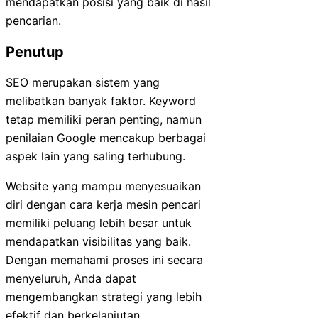
mendapatkan posisi yang baik di hasil
pencarian.
Penutup
SEO merupakan sistem yang
melibatkan banyak faktor. Keyword
tetap memiliki peran penting, namun
penilaian Google mencakup berbagai
aspek lain yang saling terhubung.
Website yang mampu menyesuaikan
diri dengan cara kerja mesin pencari
memiliki peluang lebih besar untuk
mendapatkan visibilitas yang baik.
Dengan memahami proses ini secara
menyeluruh, Anda dapat
mengembangkan strategi yang lebih
efektif dan berkelanjutan.