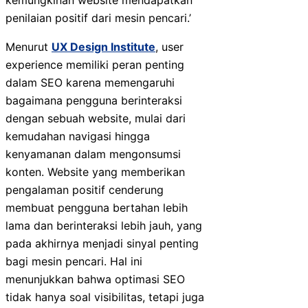
kemungkinan website mendapatkan
penilaian positif dari mesin pencari.’
Menurut
UX Design Institute
, user
experience memiliki peran penting
dalam SEO karena memengaruhi
bagaimana pengguna berinteraksi
dengan sebuah website, mulai dari
kemudahan navigasi hingga
kenyamanan dalam mengonsumsi
konten. Website yang memberikan
pengalaman positif cenderung
membuat pengguna bertahan lebih
lama dan berinteraksi lebih jauh, yang
pada akhirnya menjadi sinyal penting
bagi mesin pencari. Hal ini
menunjukkan bahwa optimasi SEO
tidak hanya soal visibilitas, tetapi juga