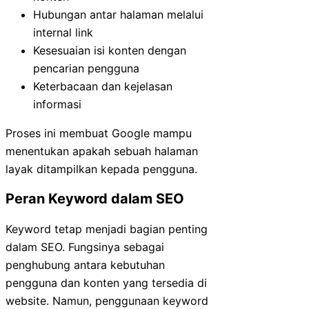
Hubungan antar halaman melalui
internal link
Kesesuaian isi konten dengan
pencarian pengguna
Keterbacaan dan kejelasan
informasi
Proses ini membuat Google mampu
menentukan apakah sebuah halaman
layak ditampilkan kepada pengguna.
Peran Keyword dalam SEO
Keyword tetap menjadi bagian penting
dalam SEO. Fungsinya sebagai
penghubung antara kebutuhan
pengguna dan konten yang tersedia di
website. Namun, penggunaan keyword