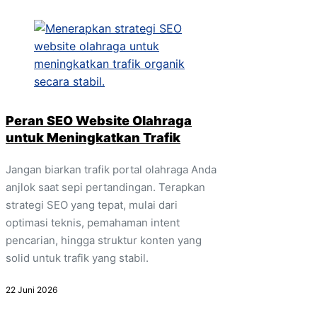
Peran SEO Website Olahraga
untuk Meningkatkan Trafik
Jangan biarkan trafik portal olahraga Anda
anjlok saat sepi pertandingan. Terapkan
strategi SEO yang tepat, mulai dari
optimasi teknis, pemahaman intent
pencarian, hingga struktur konten yang
solid untuk trafik yang stabil.
22 Juni 2026