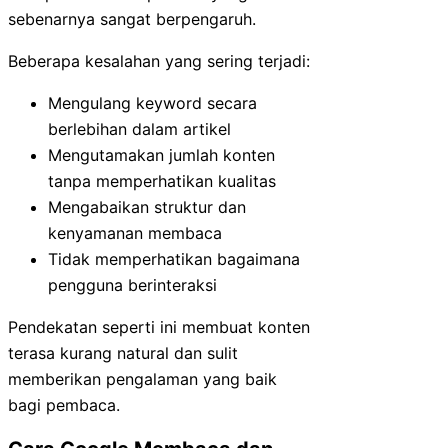
sebenarnya sangat berpengaruh.
Beberapa kesalahan yang sering terjadi:
Mengulang keyword secara
berlebihan dalam artikel
Mengutamakan jumlah konten
tanpa memperhatikan kualitas
Mengabaikan struktur dan
kenyamanan membaca
Tidak memperhatikan bagaimana
pengguna berinteraksi
Pendekatan seperti ini membuat konten
terasa kurang natural dan sulit
memberikan pengalaman yang baik
bagi pembaca.