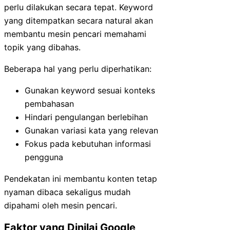
perlu dilakukan secara tepat. Keyword
yang ditempatkan secara natural akan
membantu mesin pencari memahami
topik yang dibahas.
Beberapa hal yang perlu diperhatikan:
Gunakan keyword sesuai konteks
pembahasan
Hindari pengulangan berlebihan
Gunakan variasi kata yang relevan
Fokus pada kebutuhan informasi
pengguna
Pendekatan ini membantu konten tetap
nyaman dibaca sekaligus mudah
dipahami oleh mesin pencari.
Faktor yang Dinilai Google