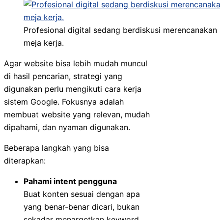
Profesional digital sedang berdiskusi merencanakan s
meja kerja.
Agar website bisa lebih mudah muncul
di hasil pencarian, strategi yang
digunakan perlu mengikuti cara kerja
sistem Google. Fokusnya adalah
membuat website yang relevan, mudah
dipahami, dan nyaman digunakan.
Beberapa langkah yang bisa
diterapkan:
Pahami intent pengguna
Buat konten sesuai dengan apa
yang benar-benar dicari, bukan
sekadar menargetkan keyword.