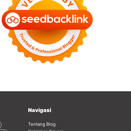
Navigasi
Tentang Blog