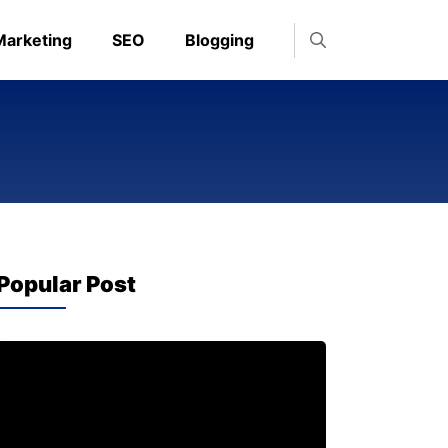
 Marketing
SEO
Blogging
Popular Post