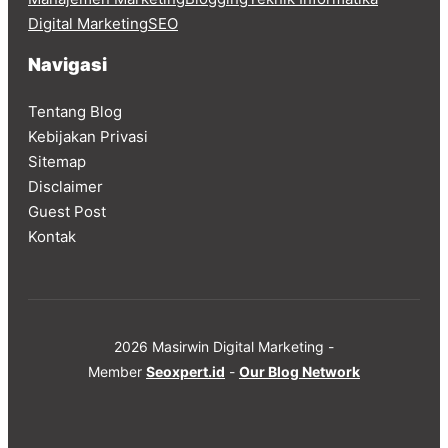
Digital Marketing
SEO
Navigasi
Tentang Blog
Kebijakan Privasi
Sitemap
Disclaimer
Guest Post
Kontak
2026 Masirwin Digital Marketing -
Member
Seoxpert.id
-
Our Blog Network