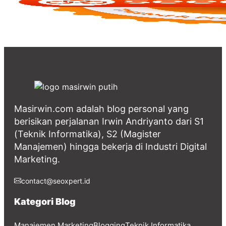
Masirwin.com adalah blog personal yang
berisikan perjalanan Irwin Andriyanto dari S1
(Teknik Informatika), S2 (Magister
Manajemen) hingga bekerja di Industri Digital
Marketing.
contact@seoxpert.id
Kategori Blog
Manajemen Marketing
Blogging
Teknik Informatika