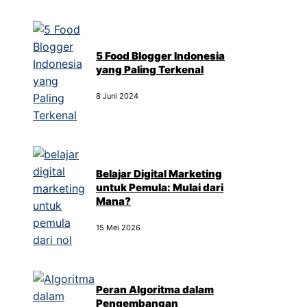
5 Food Blogger Indonesia
yang Paling Terkenal
8 Juni 2024
Belajar Digital Marketing
untuk Pemula: Mulai dari
Mana?
15 Mei 2026
Peran Algoritma dalam
Pengembangan