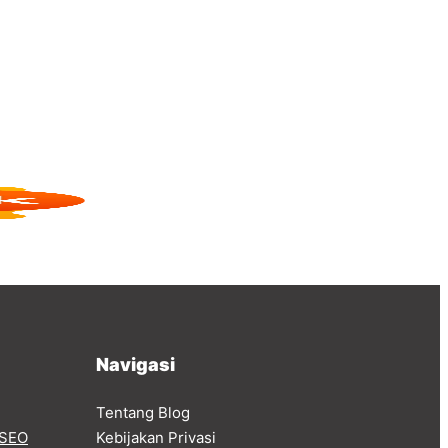
Navigasi
Tentang Blog
SEO
Kebijakan Privasi