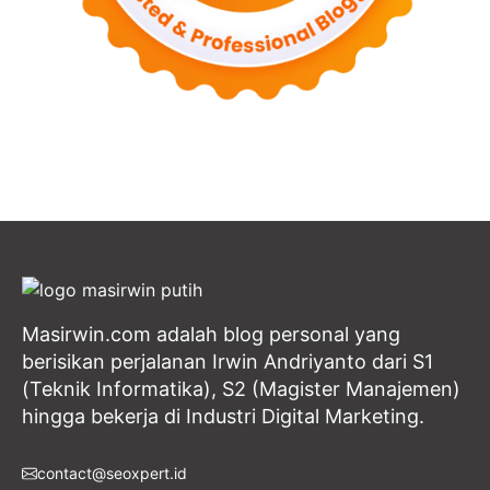
Masirwin.com adalah blog personal yang
berisikan perjalanan Irwin Andriyanto dari S1
(Teknik Informatika), S2 (Magister Manajemen)
hingga bekerja di Industri Digital Marketing.
contact@seoxpert.id