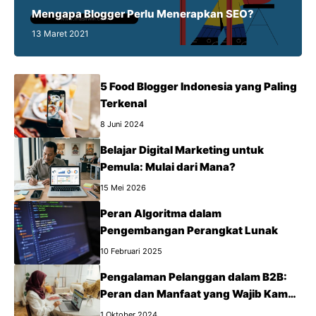
Mengapa Blogger Perlu Menerapkan SEO?
13 Maret 2021
5 Food Blogger Indonesia yang Paling
Terkenal
8 Juni 2024
Belajar Digital Marketing untuk
Pemula: Mulai dari Mana?
15 Mei 2026
Peran Algoritma dalam
Pengembangan Perangkat Lunak
10 Februari 2025
Pengalaman Pelanggan dalam B2B:
Peran dan Manfaat yang Wajib Kamu
Tahu
1 Oktober 2024