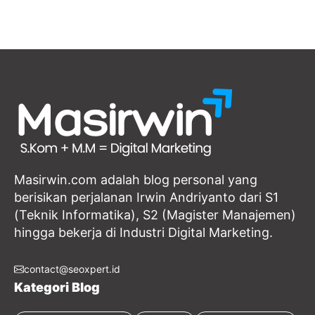
Masirwin.com adalah blog personal yang
berisikan perjalanan Irwin Andriyanto dari S1
(Teknik Informatika), S2 (Magister Manajemen)
hingga bekerja di Industri Digital Marketing.
contact@seoxpert.id
Kategori Blog