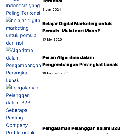
Terkenal
8 Juni 2024
Belajar Digital Marketing untuk
Pemula: Mulai dari Mana?
15 Mei 2026
Peran Algoritma dalam
Pengembangan Perangkat Lunak
10 Februari 2025
Pengalaman Pelanggan dalam B2B: