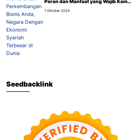
Peran dan Manfaat yang Wajib Kamu
Tahu
1 Oktober 2024
Seedbacklink