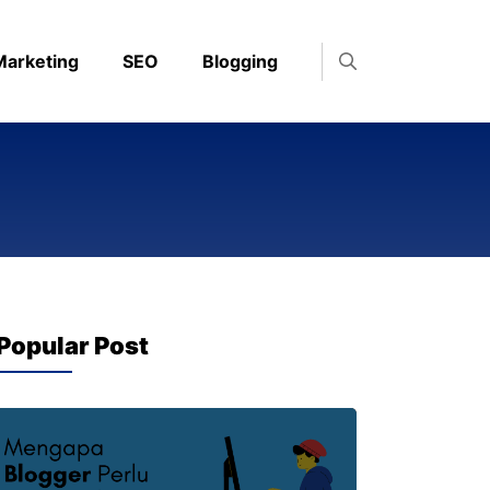
 Marketing
SEO
Blogging
Popular Post