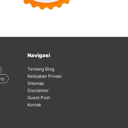
Navigasi
Tentang Blog
Kebijakan Privasi
ing
Sitemap
Disclaimer
Guest Post
Kontak