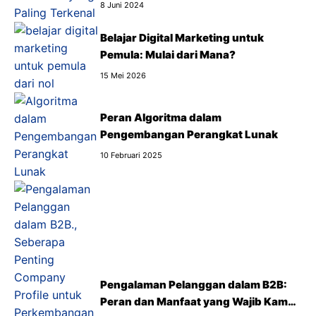
8 Juni 2024
Belajar Digital Marketing untuk
Pemula: Mulai dari Mana?
15 Mei 2026
Peran Algoritma dalam
Pengembangan Perangkat Lunak
10 Februari 2025
Pengalaman Pelanggan dalam B2B:
Peran dan Manfaat yang Wajib Kamu