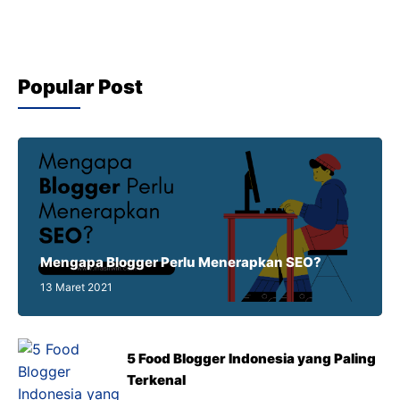
Popular Post
Mengapa Blogger Perlu Menerapkan SEO?
13 Maret 2021
5 Food Blogger Indonesia yang Paling
Terkenal