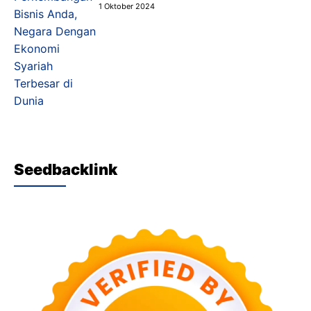
Tahu
1 Oktober 2024
Seedbacklink