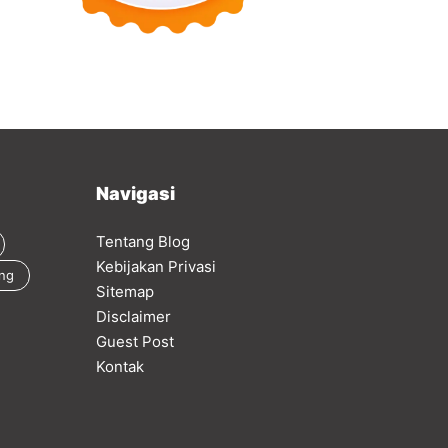
Navigasi
Tentang Blog
Kebijakan Privasi
ing
Sitemap
Disclaimer
Guest Post
Kontak