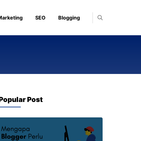
 Marketing
SEO
Blogging
Popular Post