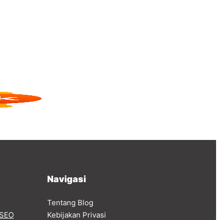
Navigasi
Tentang Blog
SEO
Kebijakan Privasi