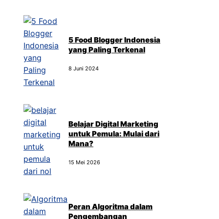
5 Food Blogger Indonesia
yang Paling Terkenal
8 Juni 2024
Belajar Digital Marketing
untuk Pemula: Mulai dari
Mana?
15 Mei 2026
Peran Algoritma dalam
Pengembangan