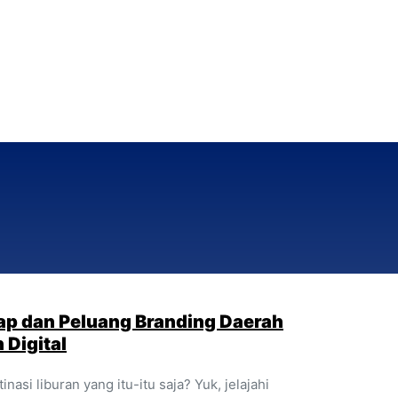
ap dan Peluang Branding Daerah
 Digital
asi liburan yang itu-itu saja? Yuk, jelajahi