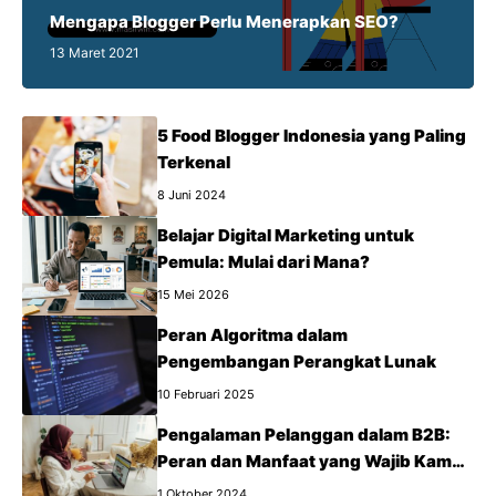
Mengapa Blogger Perlu Menerapkan SEO?
13 Maret 2021
5 Food Blogger Indonesia yang Paling
Terkenal
8 Juni 2024
Belajar Digital Marketing untuk
Pemula: Mulai dari Mana?
15 Mei 2026
Peran Algoritma dalam
Pengembangan Perangkat Lunak
10 Februari 2025
Pengalaman Pelanggan dalam B2B:
Peran dan Manfaat yang Wajib Kamu
Tahu
1 Oktober 2024