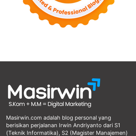
Masirwin.com adalah blog personal yang
berisikan perjalanan Irwin Andriyanto dari S1
(Teknik Informatika), S2 (Magister Manajemen)