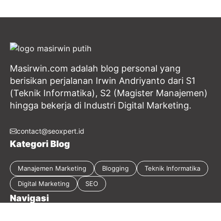
Masirwin.com adalah blog personal yang
berisikan perjalanan Irwin Andriyanto dari S1
(Teknik Informatika), S2 (Magister Manajemen)
hingga bekerja di Industri Digital Marketing.
contact@seoxpert.id
Kategori Blog
Manajemen Marketing
Blogging
Teknik Informatika
Digital Marketing
SEO
Navigasi