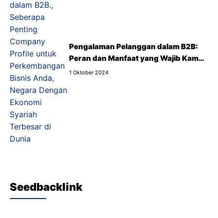
Pengalaman Pelanggan dalam B2B:
Peran dan Manfaat yang Wajib Kamu
Tahu
1 Oktober 2024
Seedbacklink