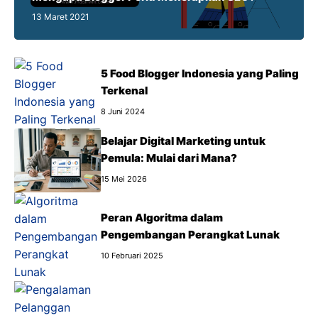
13 Maret 2021
5 Food Blogger Indonesia yang Paling
Terkenal
8 Juni 2024
Belajar Digital Marketing untuk
Pemula: Mulai dari Mana?
15 Mei 2026
Peran Algoritma dalam
Pengembangan Perangkat Lunak
10 Februari 2025