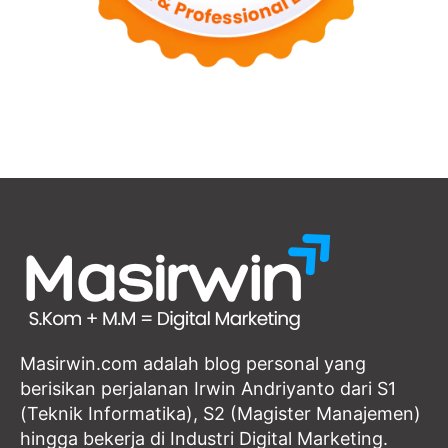
Masirwin.com adalah blog personal yang
berisikan perjalanan Irwin Andriyanto dari S1
(Teknik Informatika), S2 (Magister Manajemen)
hingga bekerja di Industri Digital Marketing.