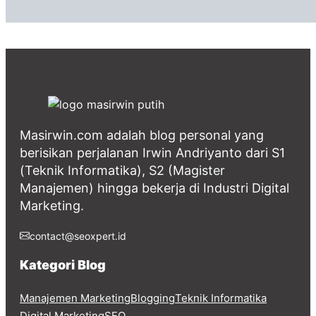
Masirwin.com adalah blog personal yang
berisikan perjalanan Irwin Andriyanto dari S1
(Teknik Informatika), S2 (Magister
Manajemen) hingga bekerja di Industri Digital
Marketing.
contact@seoxpert.id
Kategori Blog
Manajemen Marketing
Blogging
Teknik Informatika
Digital Marketing
SEO