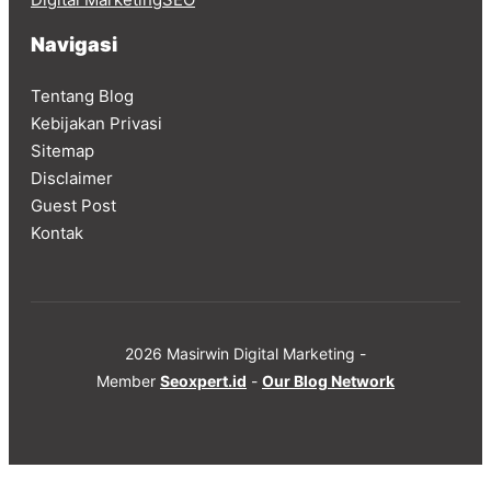
Navigasi
Tentang Blog
Kebijakan Privasi
Sitemap
Disclaimer
Guest Post
Kontak
2026 Masirwin Digital Marketing -
Member
Seoxpert.id
-
Our Blog Network