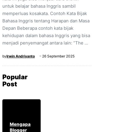
untuk belajar bahasa Inggris sambil
memperluas kosakata. Contoh Kata Bijak
Bahasa Inggris tentang Harapan dan Masa
Depan Beberapa contoh kata bijak
kehidupan dalam bahasa Inggris yang bisa
menjadi penyemangat antara lain: “The ...
by
Irwin Andriyanto
26 September 2025
Popular
Post
Mengapa
Blogger