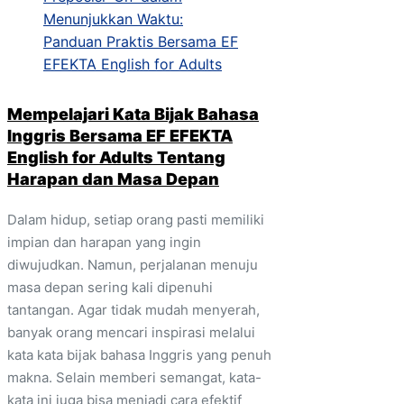
Mempelajari Kata Bijak Bahasa
Inggris Bersama EF EFEKTA
English for Adults Tentang
Harapan dan Masa Depan
Dalam hidup, setiap orang pasti memiliki
impian dan harapan yang ingin
diwujudkan. Namun, perjalanan menuju
masa depan sering kali dipenuhi
tantangan. Agar tidak mudah menyerah,
banyak orang mencari inspirasi melalui
kata kata bijak bahasa Inggris yang penuh
makna. Selain memberi semangat, kata-
kata ini juga bisa menjadi cara efektif