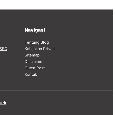
Navigasi
Tentang Blog
SEO
Kebijakan Privasi
Sitemap
Disclaimer
Guest Post
Kontak
work