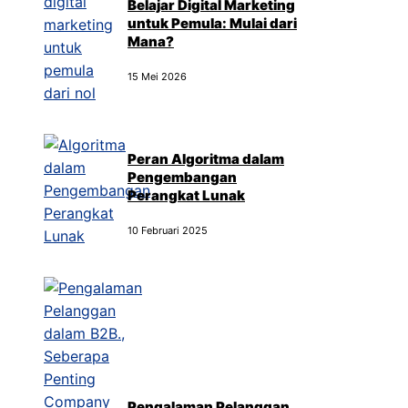
Belajar Digital Marketing
untuk Pemula: Mulai dari
Mana?
15 Mei 2026
Peran Algoritma dalam
Pengembangan
Perangkat Lunak
10 Februari 2025
Pengalaman Pelanggan