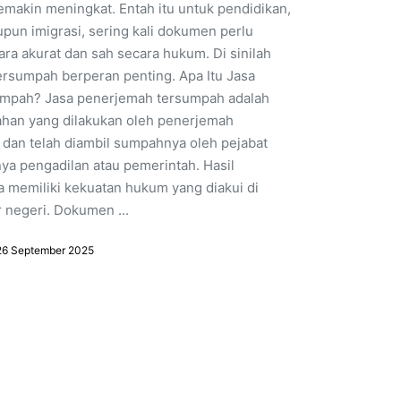
emakin meningkat. Entah itu untuk pendidikan,
pun imigrasi, sering kali dokumen perlu
ra akurat dan sah secara hukum. Di sinilah
ersumpah berperan penting. Apa Itu Jasa
mpah? Jasa penerjemah tersumpah adalah
han yang dilakukan oleh penerjemah
i dan telah diambil sumpahnya oleh pejabat
ya pengadilan atau pemerintah. Hasil
 memiliki kekuatan hukum yang diakui di
 negeri. Dokumen ...
26 September 2025