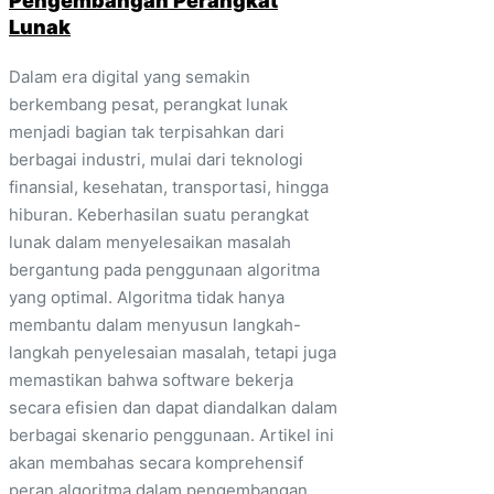
Pengembangan Perangkat
Lunak
Dalam era digital yang semakin
berkembang pesat, perangkat lunak
menjadi bagian tak terpisahkan dari
berbagai industri, mulai dari teknologi
finansial, kesehatan, transportasi, hingga
hiburan. Keberhasilan suatu perangkat
lunak dalam menyelesaikan masalah
bergantung pada penggunaan algoritma
yang optimal. Algoritma tidak hanya
membantu dalam menyusun langkah-
langkah penyelesaian masalah, tetapi juga
memastikan bahwa software bekerja
secara efisien dan dapat diandalkan dalam
berbagai skenario penggunaan. Artikel ini
akan membahas secara komprehensif
peran algoritma dalam pengembangan