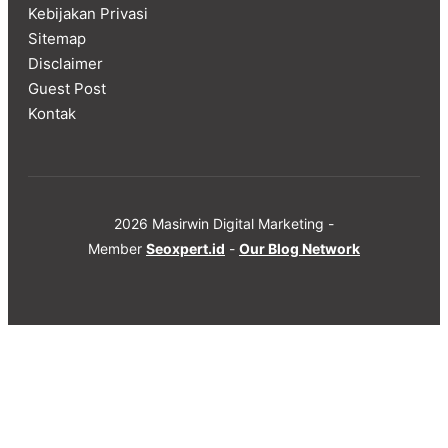
Kebijakan Privasi
Sitemap
Disclaimer
Guest Post
Kontak
2026 Masirwin Digital Marketing -
Member
Seoxpert.id
-
Our Blog Network