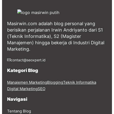
Masirwin.com adalah blog personal yang
berisikan perjalanan Irwin Andriyanto dari S1
(Teknik Informatika), S2 (Magister
Manajemen) hingga bekerja di Industri Digital
Marketing.
contact@seoxpert.id
Kategori Blog
Manajemen Marketing
Blogging
Teknik Informatika
Digital Marketing
SEO
Navigasi
Tentang Blog