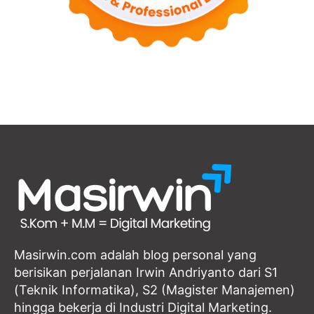
Masirwin.com adalah blog personal yang
berisikan perjalanan Irwin Andriyanto dari S1
(Teknik Informatika), S2 (Magister Manajemen)
hingga bekerja di Industri Digital Marketing.