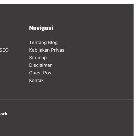
Navigasi
Tentang Blog
SEO
Kebijakan Privasi
Sitemap
Disclaimer
Guest Post
Kontak
work