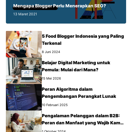
Mengapa Blogger Perlu Menerapkan SEO?
13 Maret 2021
5 Food Blogger Indonesia yang Paling
Terkenal
8 Juni 2024
Belajar Digital Marketing untuk
Pemula: Mulai dari Mana?
15 Mei 2026
Peran Algoritma dalam
Pengembangan Perangkat Lunak
10 Februari 2025
Pengalaman Pelanggan dalam B2B:
Peran dan Manfaat yang Wajib Kamu
Tahu
1 Oktober 2024