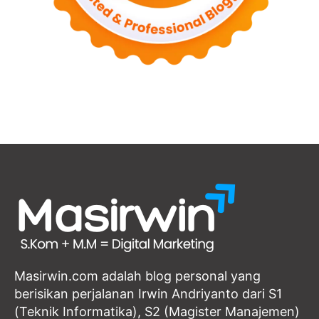
Masirwin.com adalah blog personal yang
berisikan perjalanan Irwin Andriyanto dari S1
(Teknik Informatika), S2 (Magister Manajemen)