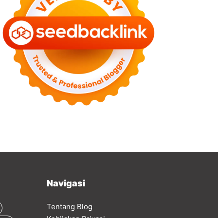
Navigasi
Tentang Blog