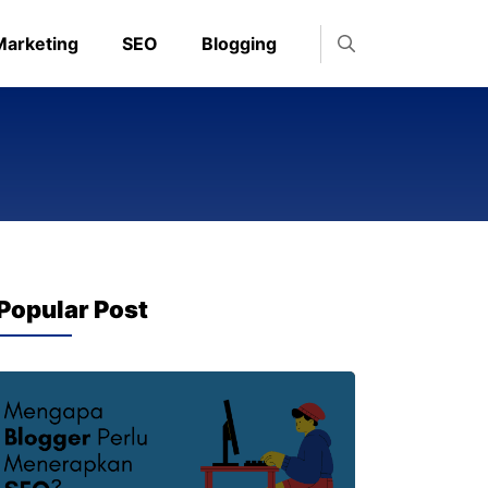
 Marketing
SEO
Blogging
Popular Post