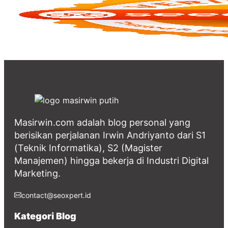
Masirwin.com adalah blog personal yang
berisikan perjalanan Irwin Andriyanto dari S1
(Teknik Informatika), S2 (Magister
Manajemen) hingga bekerja di Industri Digital
Marketing.
contact@seoxpert.id
Kategori Blog