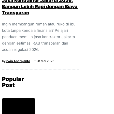
Jasa Kontraktor Jakarta 2026:
Bangun Lebih Rapi dengan Biaya
Transparan
Ingin membangun rumah atau ruko di ibu
kota tanpa kendala finansial? Pelajari
panduan memilih jasa kontraktor Jakarta
dengan estimasi RAB transparan dan
acuan regulasi 2026.
by
Irwin Andriyanto
28 Mei 2026
Popular
Post