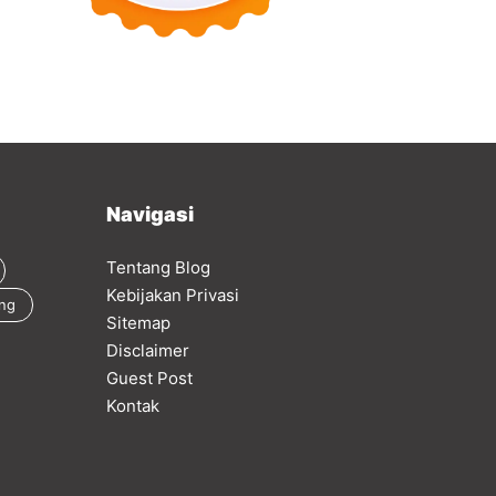
Navigasi
Tentang Blog
Kebijakan Privasi
ing
Sitemap
Disclaimer
Guest Post
Kontak