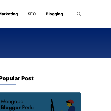
 Marketing
SEO
Blogging
Popular Post