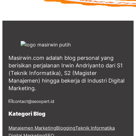
Masirwin.com adalah blog personal yang
berisikan perjalanan Irwin Andriyanto dari S1
(Teknik Informatika), S2 (Magister
Manajemen) hingga bekerja di Industri Digital
Marketing.
contact@seoxpert.id
Kategori Blog
Manajemen Marketing
Blogging
Teknik Informatika
Digital Marketing
SEO