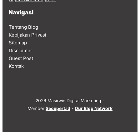
Navigasi
Tentang Blog
Kebijakan Privasi
Sitemap
Disclaimer
Guest Post
Kontak
2026 Masirwin Digital Marketing -
Member
Seoxpert.id
-
Our Blog Network