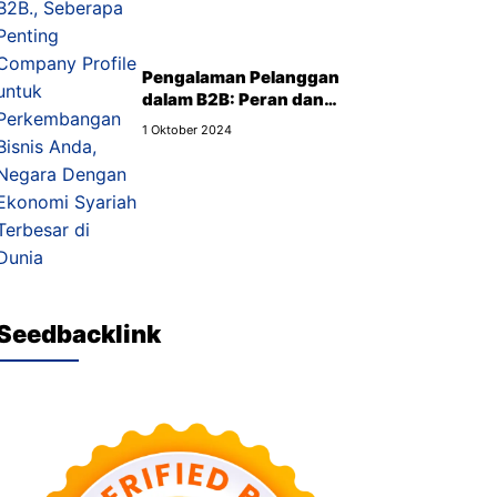
Pengalaman Pelanggan
dalam B2B: Peran dan
Manfaat yang Wajib Kamu
1 Oktober 2024
Tahu
Seedbacklink