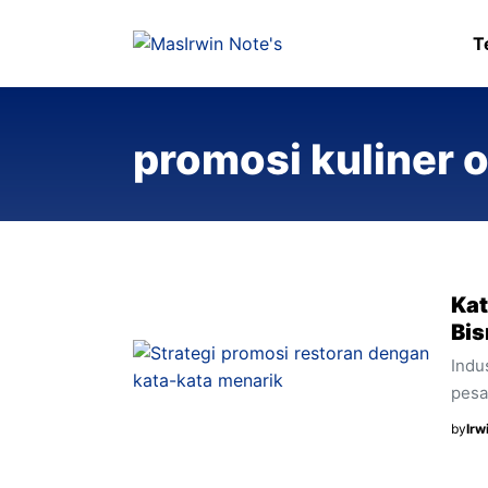
Langsung
ke
T
isi
promosi kuliner o
Kat
Bis
Indu
pesa
maka
by
Irw
meni
oleh