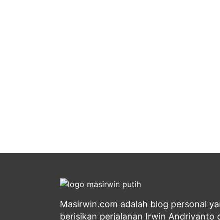
Masirwin.com adalah blog personal y
berisikan perjalanan Irwin Andriyanto d