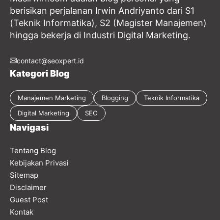
berisikan perjalanan Irwin Andriyanto dari S1
(Teknik Informatika), S2 (Magister Manajemen)
hingga bekerja di Industri Digital Marketing.
contact@seoxpert.id
Kategori Blog
Manajemen Marketing
Blogging
Teknik Informatika
Digital Marketing
SEO
Navigasi
Tentang Blog
Kebijakan Privasi
Sitemap
Disclaimer
Guest Post
Kontak