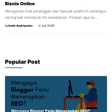
Bisnis Online
Mengelola chat pelanggan dari banyak platform sekaligus
sering kali membuat tim kewalahan. Pelajari apa itu
omnichannel dan bagaimana strategi ini dapat
by
Irwin Andriyanto
2 Juli 2026
mengintegrasikan seluruh komunikasi bisnis Anda dalam
satu sistem terpusat.
Popular Post
Mengapa Blogger Perlu Menerapkan SEO?