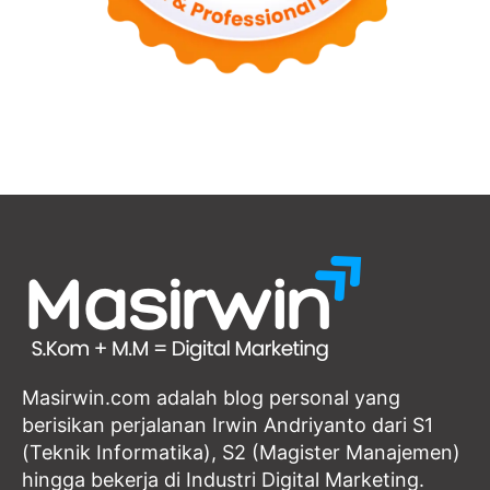
Masirwin.com adalah blog personal yang
berisikan perjalanan Irwin Andriyanto dari S1
(Teknik Informatika), S2 (Magister Manajemen)
hingga bekerja di Industri Digital Marketing.