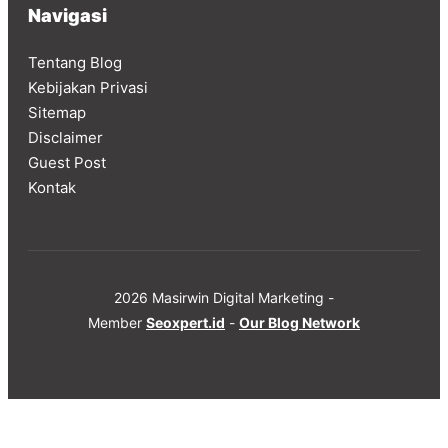
Navigasi
Tentang Blog
Kebijakan Privasi
Sitemap
Disclaimer
Guest Post
Kontak
2026 Masirwin Digital Marketing -
Member
Seoxpert.id
-
Our Blog Network