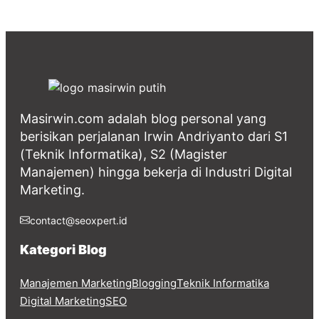
Masirwin.com adalah blog personal yang
berisikan perjalanan Irwin Andriyanto dari S1
(Teknik Informatika), S2 (Magister
Manajemen) hingga bekerja di Industri Digital
Marketing.
contact@seoxpert.id
Kategori Blog
Manajemen Marketing
Blogging
Teknik Informatika
Digital Marketing
SEO