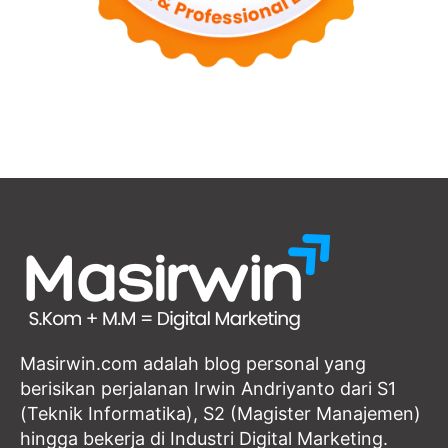
Masirwin.com adalah blog personal yang
berisikan perjalanan Irwin Andriyanto dari S1
(Teknik Informatika), S2 (Magister Manajemen)
hingga bekerja di Industri Digital Marketing.