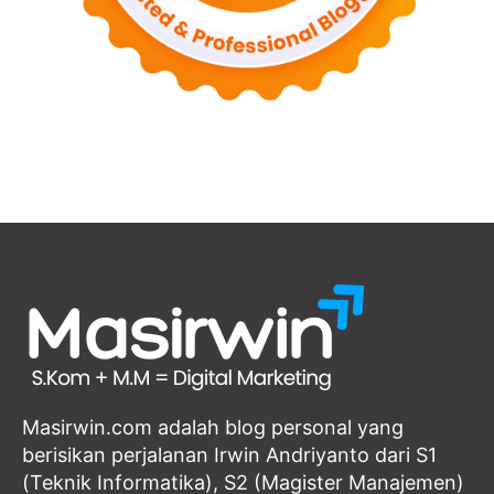
Masirwin.com adalah blog personal yang
berisikan perjalanan Irwin Andriyanto dari S1
(Teknik Informatika), S2 (Magister Manajemen)