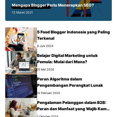
Mengapa Blogger Perlu Menerapkan SEO?
13 Maret 2021
5 Food Blogger Indonesia yang Paling
Terkenal
8 Juni 2024
Belajar Digital Marketing untuk
Pemula: Mulai dari Mana?
15 Mei 2026
Peran Algoritma dalam
Pengembangan Perangkat Lunak
10 Februari 2025
Pengalaman Pelanggan dalam B2B:
Peran dan Manfaat yang Wajib Kamu
Tahu
1 Oktober 2024