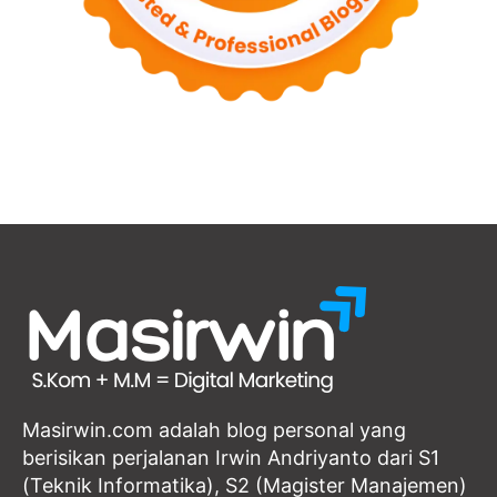
Masirwin.com adalah blog personal yang
berisikan perjalanan Irwin Andriyanto dari S1
(Teknik Informatika), S2 (Magister Manajemen)