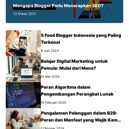
Mengapa Blogger Perlu Menerapkan SEO?
13 Maret 2021
5 Food Blogger Indonesia yang Paling
Terkenal
8 Juni 2024
Belajar Digital Marketing untuk
Pemula: Mulai dari Mana?
15 Mei 2026
Peran Algoritma dalam
Pengembangan Perangkat Lunak
10 Februari 2025
Pengalaman Pelanggan dalam B2B:
Peran dan Manfaat yang Wajib Kamu
Tahu
1 Oktober 2024