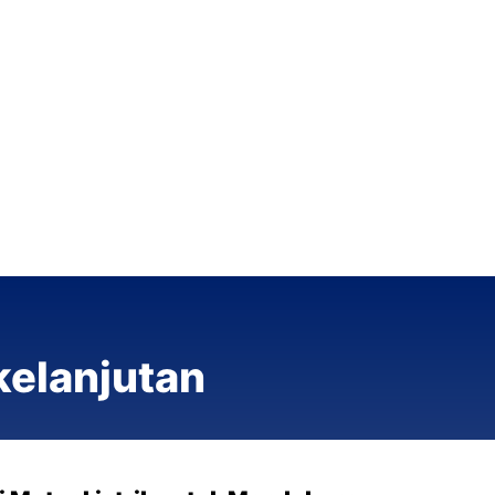
kelanjutan