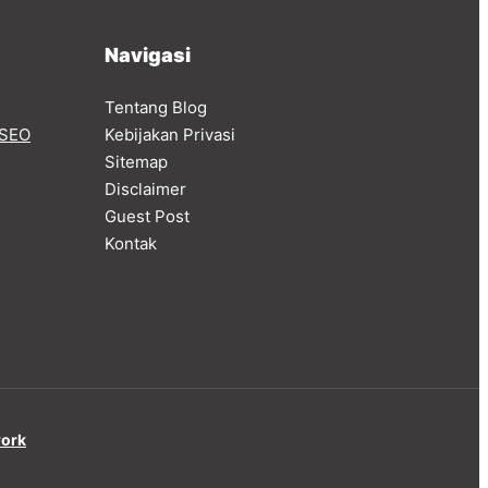
Navigasi
Tentang Blog
SEO
Kebijakan Privasi
Sitemap
Disclaimer
Guest Post
Kontak
work