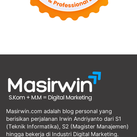
Masirwin.com adalah blog personal yang
berisikan perjalanan Irwin Andriyanto dari S1
(Teknik Informatika), S2 (Magister Manajemen)
hingga bekerja di Industri Digital Marketing.