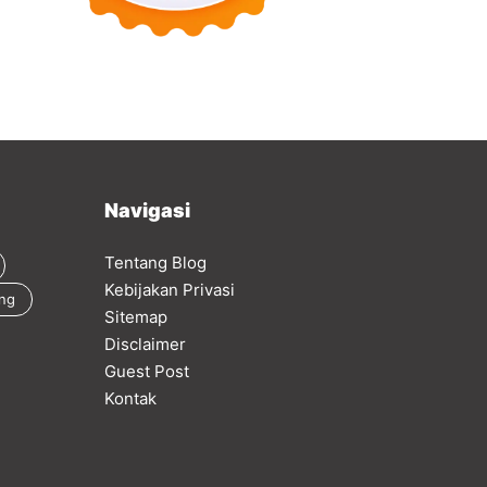
Navigasi
Tentang Blog
Kebijakan Privasi
ing
Sitemap
Disclaimer
Guest Post
Kontak