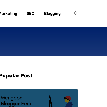
 Marketing
SEO
Blogging
Popular Post