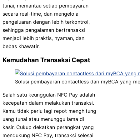
tunai, memantau setiap pembayaran
secara real-time, dan mengelola
pengeluaran dengan lebih terkontrol,
sehingga pengalaman bertransaksi
menjadi lebih praktis, nyaman, dan
bebas khawatir.
Kemudahan Transaksi Cepat
Solusi pembayaran contactless dari myBCA yang me
Salah satu keunggulan NFC Pay adalah
kecepatan dalam melakukan transaksi.
Kamu tidak perlu lagi repot menghitung
uang tunai atau menunggu lama di
kasir. Cukup dekatkan perangkat yang
mendukung NFC Pay, transaksi selesai