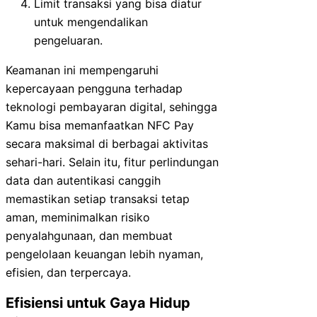
Limit transaksi yang bisa diatur
untuk mengendalikan
pengeluaran.
Keamanan ini mempengaruhi
kepercayaan pengguna terhadap
teknologi pembayaran digital, sehingga
Kamu bisa memanfaatkan NFC Pay
secara maksimal di berbagai aktivitas
sehari-hari. Selain itu, fitur perlindungan
data dan autentikasi canggih
memastikan setiap transaksi tetap
aman, meminimalkan risiko
penyalahgunaan, dan membuat
pengelolaan keuangan lebih nyaman,
efisien, dan terpercaya.
Efisiensi untuk Gaya Hidup