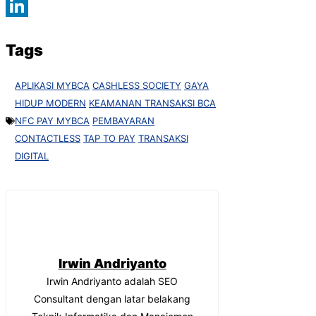
X
LinkedIn
Tags
APLIKASI MYBCA
CASHLESS SOCIETY
GAYA
HIDUP MODERN
KEAMANAN TRANSAKSI BCA
NFC PAY MYBCA
PEMBAYARAN
CONTACTLESS
TAP TO PAY
TRANSAKSI
DIGITAL
Irwin Andriyanto
Irwin Andriyanto adalah SEO
Consultant dengan latar belakang