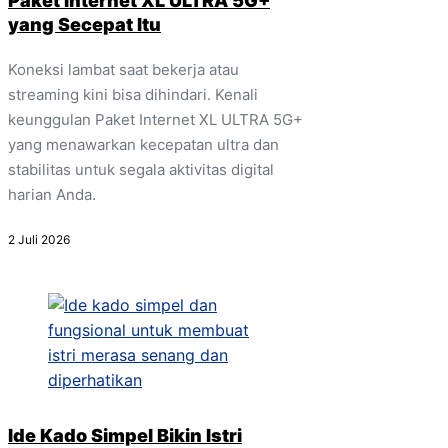
Paket Internet XL ULTRA 5G+
yang Secepat Itu
Koneksi lambat saat bekerja atau
streaming kini bisa dihindari. Kenali
keunggulan Paket Internet XL ULTRA 5G+
yang menawarkan kecepatan ultra dan
stabilitas untuk segala aktivitas digital
harian Anda.
2 Juli 2026
Ide Kado Simpel Bikin Istri