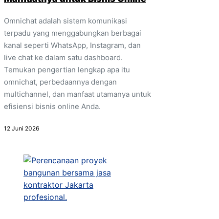
Omnichat adalah sistem komunikasi
terpadu yang menggabungkan berbagai
kanal seperti WhatsApp, Instagram, dan
live chat ke dalam satu dashboard.
Temukan pengertian lengkap apa itu
omnichat, perbedaannya dengan
multichannel, dan manfaat utamanya untuk
efisiensi bisnis online Anda.
12 Juni 2026