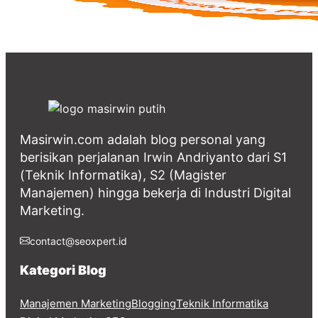
Masirwin.com adalah blog personal yang
berisikan perjalanan Irwin Andriyanto dari S1
(Teknik Informatika), S2 (Magister
Manajemen) hingga bekerja di Industri Digital
Marketing.
contact@seoxpert.id
Kategori Blog
Manajemen Marketing
Blogging
Teknik Informatika