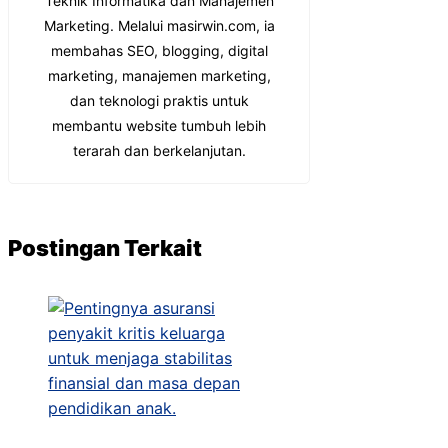
Teknik Informatika dan Manajemen
Marketing. Melalui masirwin.com, ia
membahas SEO, blogging, digital
marketing, manajemen marketing,
dan teknologi praktis untuk
membantu website tumbuh lebih
terarah dan berkelanjutan.
Postingan Terkait