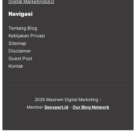
Digital Marketing
SEO
Navigasi
Tentang Blog
Kebijakan Privasi
Sitemap
Disclaimer
Guest Post
Kontak
2026 Masirwin Digital Marketing -
Member
Seoxpert.id
-
Our Blog Network