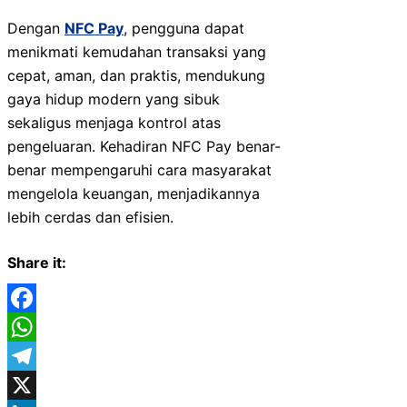
Dengan
NFC Pay
, pengguna dapat
menikmati kemudahan transaksi yang
cepat, aman, dan praktis, mendukung
gaya hidup modern yang sibuk
sekaligus menjaga kontrol atas
pengeluaran. Kehadiran NFC Pay benar-
benar mempengaruhi cara masyarakat
mengelola keuangan, menjadikannya
lebih cerdas dan efisien.
Share it:
Facebook
WhatsApp
Telegram