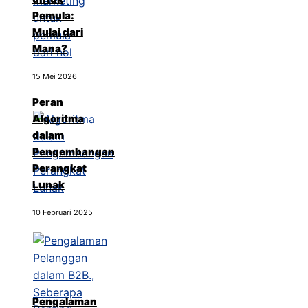
Pemula:
Mulai dari
Mana?
15 Mei 2026
Peran
Algoritma
dalam
Pengembangan
Perangkat
Lunak
10 Februari 2025
Pengalaman