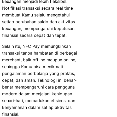
keuangan menjadi lebih fleksibel.
Notifikasi transaksi secara real time
membuat Kamu selalu mengetahui
setiap perubahan saldo dan aktivitas
keuangan, mempengaruhi keputusan
finansial secara cepat dan tepat.
Selain itu, NFC Pay memungkinkan
transaksi tanpa hambatan di berbagai
merchant, baik offline maupun online,
sehingga Kamu bisa menikmati
pengalaman berbelanja yang praktis,
cepat, dan aman. Teknologi ini benar-
benar mempengaruhi cara pengguna
modern dalam menjalani kehidupan
sehari-hari, memadukan efisiensi dan
kenyamanan dalam setiap aktivitas
finansial.