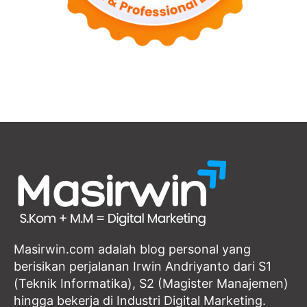
Masirwin.com adalah blog personal yang
berisikan perjalanan Irwin Andriyanto dari S1
(Teknik Informatika), S2 (Magister Manajemen)
hingga bekerja di Industri Digital Marketing.