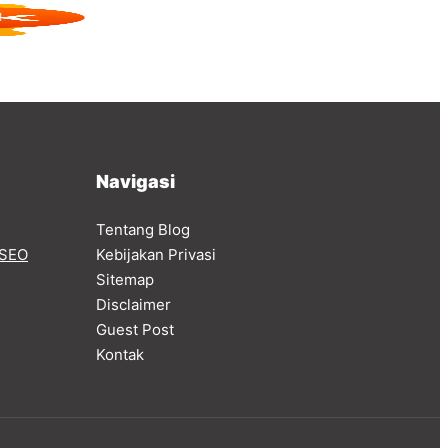
Navigasi
Tentang Blog
SEO
Kebijakan Privasi
Sitemap
Disclaimer
Guest Post
Kontak