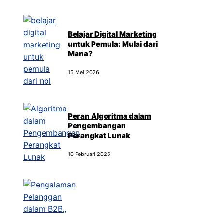
Belajar Digital Marketing
untuk Pemula: Mulai dari
Mana?
15 Mei 2026
Peran Algoritma dalam
Pengembangan
Perangkat Lunak
10 Februari 2025