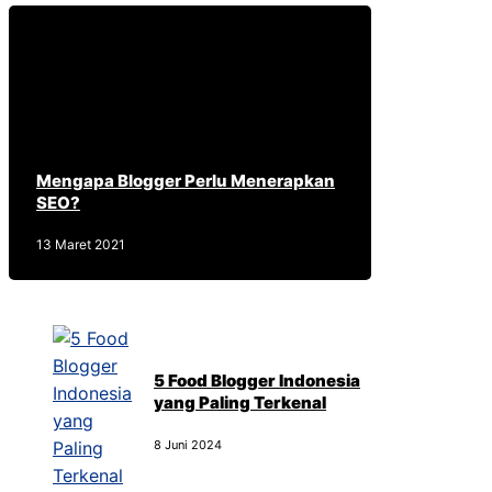
Mengapa Blogger Perlu Menerapkan
SEO?
13 Maret 2021
5 Food Blogger Indonesia
yang Paling Terkenal
8 Juni 2024