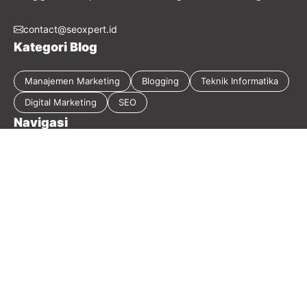
contact@seoxpert.id
Kategori Blog
Manajemen Marketing
Blogging
Teknik Informatika
Digital Marketing
SEO
Navigasi
Tentang Blog
Kebijakan Privasi
Sitemap
Disclaimer
Guest Post
Kontak
2026 Masirwin Digital Marketing - Member
Seoxpert.id
-
Our