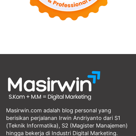
Masirwin.com adalah blog personal yang
berisikan perjalanan Irwin Andriyanto dari S1
(Teknik Informatika), S2 (Magister Manajemen)
hingga bekerja di Industri Digital Marketing.