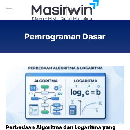
Langsung
Menu
ke
isi
Pemrograman Dasar
Perbedaan Algoritma dan Logaritma yang