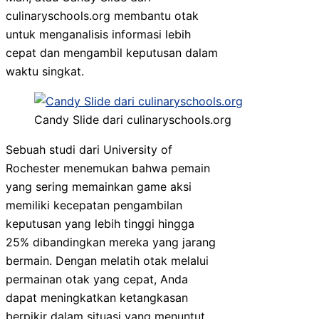
culinaryschools.org membantu otak
untuk menganalisis informasi lebih
cepat dan mengambil keputusan dalam
waktu singkat.
Candy Slide dari culinaryschools.org
Sebuah studi dari University of
Rochester menemukan bahwa pemain
yang sering memainkan game aksi
memiliki kecepatan pengambilan
keputusan yang lebih tinggi hingga
25% dibandingkan mereka yang jarang
bermain. Dengan melatih otak melalui
permainan otak yang cepat, Anda
dapat meningkatkan ketangkasan
berpikir dalam situasi yang menuntut