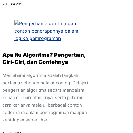
20 Juni 2026
Apa Itu Algoritma? Pengertian,
Ciri-Ciri, dan Contohnya
Memahami algoritma adalah langkah
pertama sebelum belajar coding. Pelajari
pengertian algoritma secara mendalam,
kenali ciri-ciri utamanya, serta pahami
cara kerjanya melalui berbagai contoh
sederhana dalam pemrograman maupun
kehidupan sehari-hari.