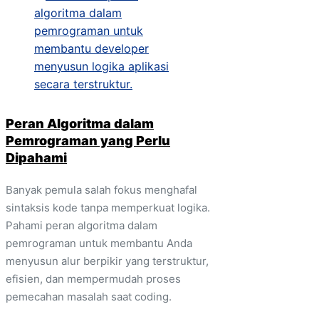
Peran Algoritma dalam
Pemrograman yang Perlu
Dipahami
Banyak pemula salah fokus menghafal
sintaksis kode tanpa memperkuat logika.
Pahami peran algoritma dalam
pemrograman untuk membantu Anda
menyusun alur berpikir yang terstruktur,
efisien, dan mempermudah proses
pemecahan masalah saat coding.