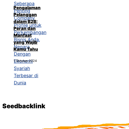
Pengalaman
Pelanggan
dalam B2B:
Peran dan
Manfaat
yang Wajib
Kamu Tahu
1 Oktober 2024
Seedbacklink