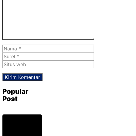
Nama
Surel
Situs
web
Popular
Post