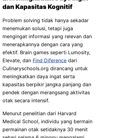
dan Kapasitas Kognitif
Problem solving tidak hanya sekadar
menemukan solusi, tetapi juga
mengingat informasi yang relevan dan
menerapkannya dengan cara yang
efektif. Brain games seperti Lumosity,
Elevate, dan
Find Diference
dari
Culinaryschools.org dirancang untuk
meningkatkan daya ingat serta
kapasitas berpikir jangka panjang dan
pendek dengan merangsang aktivitas
otak secara intensif.
Menurut penelitian dari Harvard
Medical School, individu yang bermain
permainan otak setidaknya 30 menit
sehari selama 6 minggu mengalami