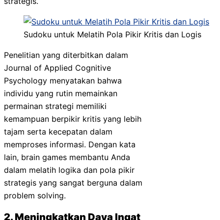
strategis.
Sudoku untuk Melatih Pola Pikir Kritis dan Logis
Penelitian yang diterbitkan dalam
Journal of Applied Cognitive
Psychology menyatakan bahwa
individu yang rutin memainkan
permainan strategi memiliki
kemampuan berpikir kritis yang lebih
tajam serta kecepatan dalam
memproses informasi. Dengan kata
lain, brain games membantu Anda
dalam melatih logika dan pola pikir
strategis yang sangat berguna dalam
problem solving.
2. Meningkatkan Daya Ingat