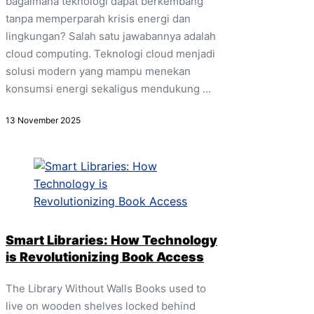
bagaimana teknologi dapat berkembang
tanpa memperparah krisis energi dan
lingkungan? Salah satu jawabannya adalah
cloud computing. Teknologi cloud menjadi
solusi modern yang mampu menekan
konsumsi energi sekaligus mendukung ...
13 November 2025
Smart Libraries: How Technology
is Revolutionizing Book Access
The Library Without Walls Books used to
live on wooden shelves locked behind