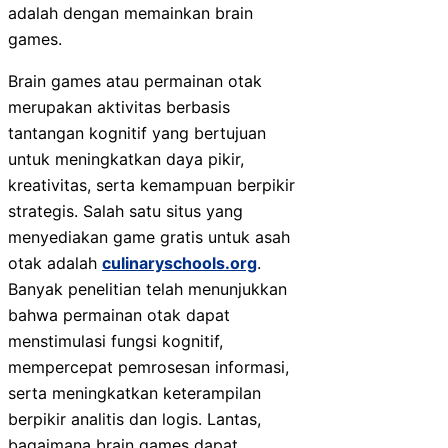
adalah dengan memainkan brain
games.
Brain games atau permainan otak
merupakan aktivitas berbasis
tantangan kognitif yang bertujuan
untuk meningkatkan daya pikir,
kreativitas, serta kemampuan berpikir
strategis. Salah satu situs yang
menyediakan game gratis untuk asah
otak adalah
culinaryschools.org
.
Banyak penelitian telah menunjukkan
bahwa permainan otak dapat
menstimulasi fungsi kognitif,
mempercepat pemrosesan informasi,
serta meningkatkan keterampilan
berpikir analitis dan logis. Lantas,
bagaimana brain games dapat