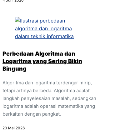
4 Juni 2026
Perbedaan Algoritma dan
Logaritma yang Sering Bikin
Bingung
Algoritma dan logaritma terdengar mirip,
tetapi artinya berbeda. Algoritma adalah
langkah penyelesaian masalah, sedangkan
logaritma adalah operasi matematika yang
berkaitan dengan pangkat.
20 Mei 2026