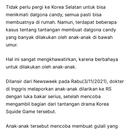
Tidak perlu pergi ke Korea Selatan untuk bisa
menikmati dalgona candy, semua pasti bisa
membuatnya di rumah. Namun, terdapat beberapa
kasus tentang tantangan membuat dalgona candy
yang banyak dilakukan oleh anak-anak di bawah
umur.
Hal ini sangat mengkhawatirkan, karena berbahaya
untuk dilakukan oleh anak-anak.
Dilansir dari Newsweek pada Rabu(3/11/2021), dokter
di Inggris melaporkan anak-anak dilarikan ke RS
dengan luka bakar serius, setelah mencoba
mengambil bagian dari tantangan drama Korea
Squide Game tersebut.
Anak-anak tersebut mencoba membuat gulali yang