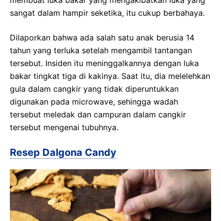
membuat luka bakar yang mengakibatkan luka yang
sangat dalam hampir seketika, itu cukup berbahaya.
Dilaporkan bahwa ada salah satu anak berusia 14
tahun yang terluka setelah mengambil tantangan
tersebut. Insiden itu meninggalkannya dengan luka
bakar tingkat tiga di kakinya. Saat itu, dia melelehkan
gula dalam cangkir yang tidak diperuntukkan
digunakan pada microwave, sehingga wadah
tersebut meledak dan campuran dalam cangkir
tersebut mengenai tubuhnya.
Resep Dalgona Candy