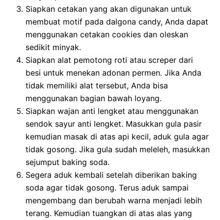
Siapkan cetakan yang akan digunakan untuk
membuat motif pada dalgona candy, Anda dapat
menggunakan cetakan cookies dan oleskan
sedikit minyak.
Siapkan alat pemotong roti atau screper dari
besi untuk menekan adonan permen. Jika Anda
tidak memiliki alat tersebut, Anda bisa
menggunakan bagian bawah loyang.
Siapkan wajan anti lengket atau menggunakan
sendok sayur anti lengket. Masukkan gula pasir
kemudian masak di atas api kecil, aduk gula agar
tidak gosong. Jika gula sudah meleleh, masukkan
sejumput baking soda.
Segera aduk kembali setelah diberikan baking
soda agar tidak gosong. Terus aduk sampai
mengembang dan berubah warna menjadi lebih
terang. Kemudian tuangkan di atas alas yang