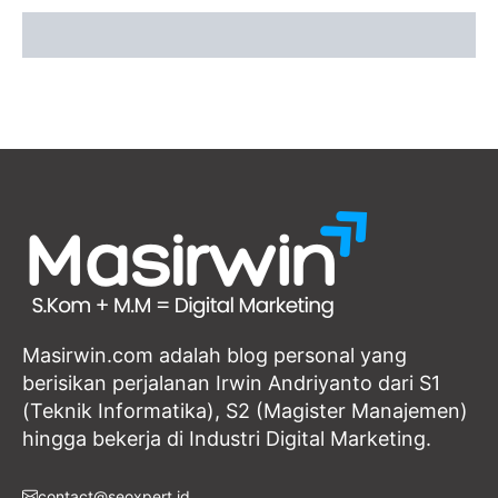
Masirwin.com adalah blog personal yang
berisikan perjalanan Irwin Andriyanto dari S1
(Teknik Informatika), S2 (Magister Manajemen)
hingga bekerja di Industri Digital Marketing.
contact@seoxpert.id