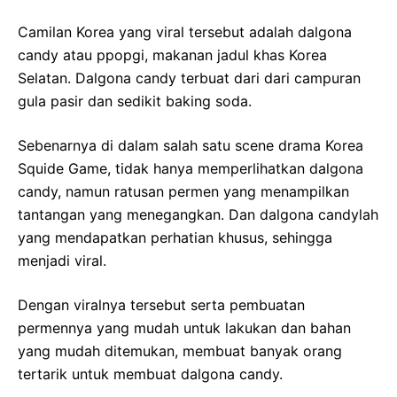
Camilan Korea yang viral tersebut adalah dalgona
candy atau ppopgi, makanan jadul khas Korea
Selatan. Dalgona candy terbuat dari dari campuran
gula pasir dan sedikit baking soda.
Sebenarnya di dalam salah satu scene drama Korea
Squide Game, tidak hanya memperlihatkan dalgona
candy, namun ratusan permen yang menampilkan
tantangan yang menegangkan. Dan dalgona candylah
yang mendapatkan perhatian khusus, sehingga
menjadi viral.
Dengan viralnya tersebut serta pembuatan
permennya yang mudah untuk lakukan dan bahan
yang mudah ditemukan, membuat banyak orang
tertarik untuk membuat dalgona candy.