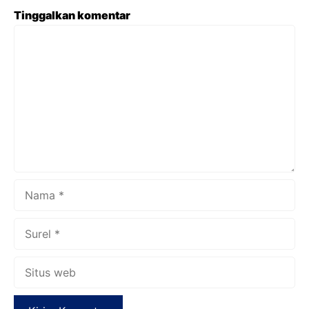
Tinggalkan komentar
Komentar
Nama
Surel
Situs
web