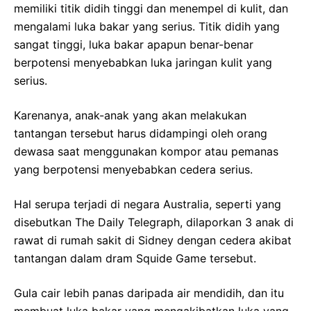
memiliki titik didih tinggi dan menempel di kulit, dan
mengalami luka bakar yang serius. Titik didih yang
sangat tinggi, luka bakar apapun benar-benar
berpotensi menyebabkan luka jaringan kulit yang
serius.
Karenanya, anak-anak yang akan melakukan
tantangan tersebut harus didampingi oleh orang
dewasa saat menggunakan kompor atau pemanas
yang berpotensi menyebabkan cedera serius.
Hal serupa terjadi di negara Australia, seperti yang
disebutkan The Daily Telegraph, dilaporkan 3 anak di
rawat di rumah sakit di Sidney dengan cedera akibat
tantangan dalam dram Squide Game tersebut.
Gula cair lebih panas daripada air mendidih, dan itu