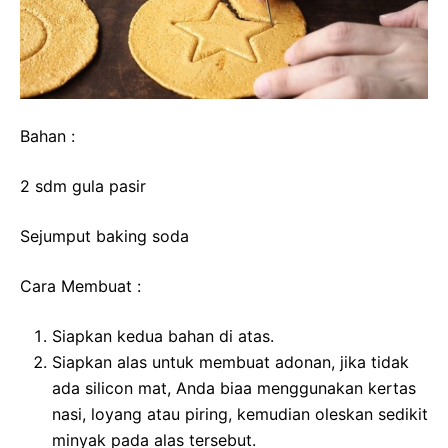
Bahan :
2 sdm gula pasir
Sejumput baking soda
Cara Membuat :
Siapkan kedua bahan di atas.
Siapkan alas untuk membuat adonan, jika tidak
ada silicon mat, Anda biaa menggunakan kertas
nasi, loyang atau piring, kemudian oleskan sedikit
minyak pada alas tersebut.