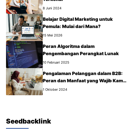
8 Juni 2024
Belajar Digital Marketing untuk
Pemula: Mulai dari Mana?
15 Mei 2026
Peran Algoritma dalam
Pengembangan Perangkat Lunak
10 Februari 2025
Pengalaman Pelanggan dalam B2B:
Peran dan Manfaat yang Wajib Kamu
Tahu
1 Oktober 2024
Seedbacklink