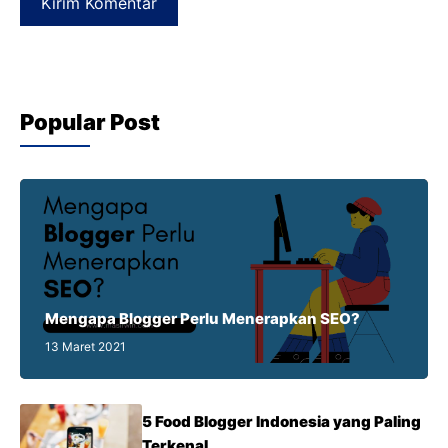
Popular Post
Mengapa Blogger Perlu Menerapkan SEO?
13 Maret 2021
5 Food Blogger Indonesia yang Paling
Terkenal