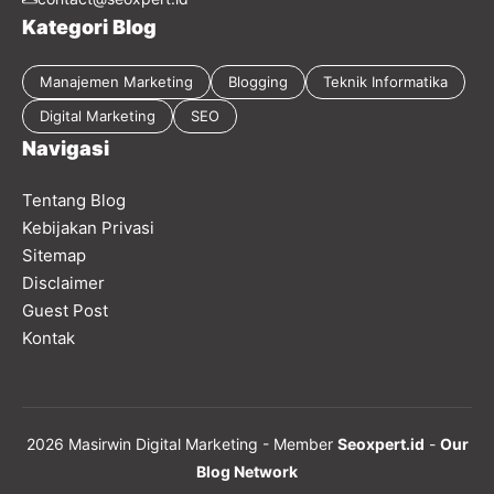
Kategori Blog
Manajemen Marketing
Blogging
Teknik Informatika
Digital Marketing
SEO
Navigasi
Tentang Blog
Kebijakan Privasi
Sitemap
Disclaimer
Guest Post
Kontak
2026 Masirwin Digital Marketing - Member
Seoxpert.id
-
Our
Blog Network