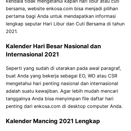
kendala tidak mengetahui kapan hari libur atau cuti
bersama, website enkosa.com bisa menjadi pilihan
pertama bagi Anda untuk mendapatkan informasi
lengkap seputar Hari Libur dan Cuti Bersama di tahun
2021.
Kalender Hari Besar Nasional dan
Internasional 2021
Seperti yang sudah di utarakan pada awal paragraf,
buat Anda yang bekerja sebagai EO, WO atau CSR
mengetahui hari penting nasional dan internasional
adalah suatu kewajiban. Agar lebih mudah mencari
tanggalnya Anda bisa menyimpan file daftar hari
penting dari enkosa.com di desktop computer Anda.
Kalender Mancing 2021 Lengkap