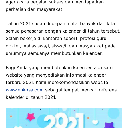
agar acara berjalan sukses dan mendapatkan
perhatian dari masyarakat.
Tahun 2021 sudah di depan mata, banyak dari kita
semua penasaran dengan kalender di tahun tersebut.
Selain bekerja di kantoran seperti profesi guru,
dokter, mahasiswa/i, siswa/i, dan masyarakat pada
umumnya semuanya membutuhkan kalender.
Bagi Anda yang membutuhkan kalender, ada satu
website yang menyediakan informasi kalender
terbaru 2021. Kami merekomendasikan website
www.enkosa.com
sebagai tempat mencari referensi
kalender di tahun 2021.