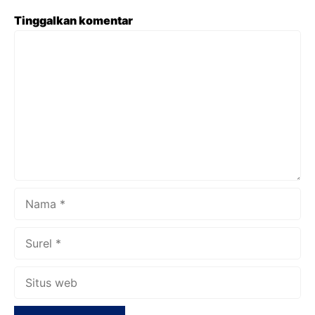
Tinggalkan komentar
Komentar
Nama
Surel
Situs
web