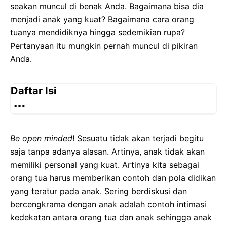
seakan muncul di benak Anda. Bagaimana bisa dia
menjadi anak yang kuat? Bagaimana cara orang
tuanya mendidiknya hingga sedemikian rupa?
Pertanyaan itu mungkin pernah muncul di pikiran
Anda.
Daftar Isi
Be open minded
! Sesuatu tidak akan terjadi begitu
saja tanpa adanya alasan. Artinya, anak tidak akan
memiliki personal yang kuat. Artinya kita sebagai
orang tua harus memberikan contoh dan pola didikan
yang teratur pada anak. Sering berdiskusi dan
bercengkrama dengan anak adalah contoh intimasi
kedekatan antara orang tua dan anak sehingga anak