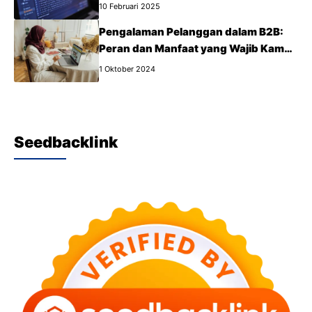
10 Februari 2025
Pengalaman Pelanggan dalam B2B:
Peran dan Manfaat yang Wajib Kamu
Tahu
1 Oktober 2024
Seedbacklink