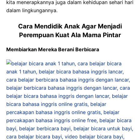
kita menerapkannya juga dalam kehidupan sehari hari
dalam lingkungannya.
Cara Mendidik Anak Agar Menjadi
Perempuan Kuat Ala Mama Pintar
Membiarkan Mereka Berani Berbicara