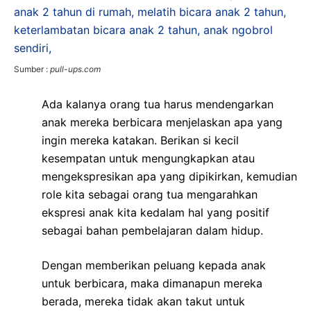
Sumber :
pull-ups.com
Ada kalanya orang tua harus mendengarkan
anak mereka berbicara menjelaskan apa yang
ingin mereka katakan. Berikan si kecil
kesempatan untuk mengungkapkan atau
mengekspresikan apa yang dipikirkan, kemudian
role kita sebagai orang tua mengarahkan
ekspresi anak kita kedalam hal yang positif
sebagai bahan pembelajaran dalam hidup.
Dengan memberikan peluang kepada anak
untuk berbicara, maka dimanapun mereka
berada, mereka tidak akan takut untuk