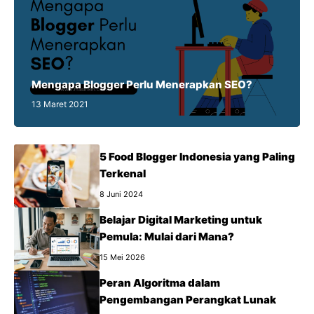
Mengapa Blogger Perlu Menerapkan SEO?
13 Maret 2021
5 Food Blogger Indonesia yang Paling
Terkenal
8 Juni 2024
Belajar Digital Marketing untuk
Pemula: Mulai dari Mana?
15 Mei 2026
Peran Algoritma dalam
Pengembangan Perangkat Lunak