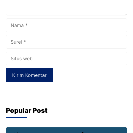
Nama
Surel
Situs
web
Popular Post