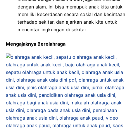
dengan alam. Ini bisa memupuk anak kita untuk
memiliki kecerdasan secara sosial dan kecintaan
terhadap sekitar. dan ajarkan anak kita untuk
mencintai lingkungan di sekitar.
Mengajaknya Berolahraga