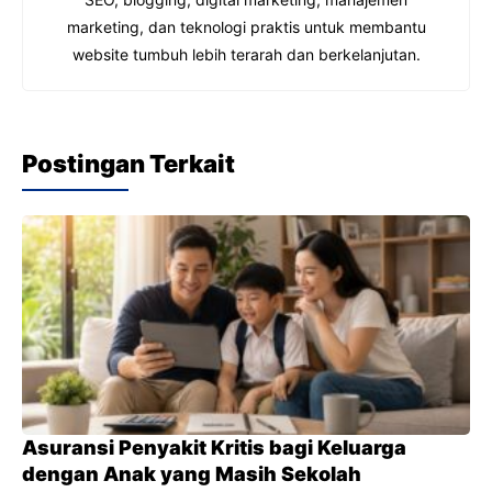
marketing, dan teknologi praktis untuk membantu
website tumbuh lebih terarah dan berkelanjutan.
Postingan Terkait
Asuransi Penyakit Kritis bagi Keluarga
dengan Anak yang Masih Sekolah