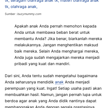
Sumber :
buzymummy.com
Apakah anak Anda pernah memohon kepada
Anda untuk membawa beban berat untuk
membantu Anda? Jika benar, biarkanlah mereka
melakukannya. Jangan menghentikan maksud
baik mereka. Selain Anda menghargai mereka,
Anda juga sudah mengajarkan mereka menjadi
pribadi yang kuat dan mandiri.
Dari sini, Anda tentu sudah mengetahui bagaimana
Anda seharusnya mendidik
anak
Anda menjadi
perempuan yang kuat. Ingat! Setiap usaha pasti akan
membuahkan hasil. Namun, jangan pernah lupa untuk
berdoa agar anak yang Anda didik nantinya dapat
membanggakan Anda dengan segala prestasinya.