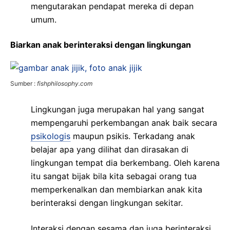
mengutarakan pendapat mereka di depan
umum.
Biarkan anak berinteraksi dengan lingkungan
Sumber :
fishphilosophy.com
Lingkungan juga merupakan hal yang sangat
mempengaruhi perkembangan anak baik secara
psikologis
maupun psikis. Terkadang anak
belajar apa yang dilihat dan dirasakan di
lingkungan tempat dia berkembang. Oleh karena
itu sangat bijak bila kita sebagai orang tua
memperkenalkan dan membiarkan anak kita
berinteraksi dengan lingkungan sekitar.
Interaksi dengan sesama dan juga berinteraksi