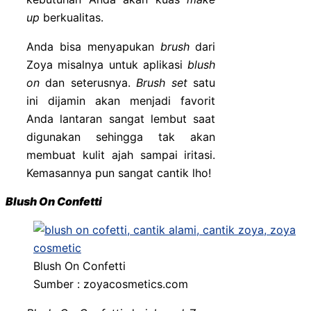
up
berkualitas.
Anda bisa menyapukan
brush
dari
Zoya misalnya untuk aplikasi
blush
on
dan seterusnya.
Brush set
satu
ini dijamin akan menjadi favorit
Anda lantaran sangat lembut saat
digunakan sehingga tak akan
membuat kulit ajah sampai iritasi.
Kemasannya pun sangat cantik lho!
Blush On Confetti
Blush On Confetti
Sumber : zoyacosmetics.com