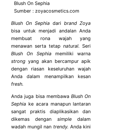
Blush On Sephia
Sumber : zoyacosmetics.com
Blush On Sephia
dari
brand Zoya
bisa untuk menjadi andalan Anda
membuat rona wajah yang
menawan serta tetap
natural.
Seri
Blush On Sephia
memiliki warna
strong
yang akan bercampur apik
dengan riasan keseluruhan wajah
Anda dalam menampilkan kesan
fresh.
Anda juga bisa membawa
Blush On
Sephia
ke acara manapun lantaran
sangat praktis diaplikasikan dan
dikemas dengan
simple
dalam
wadah mungil nan
trendy.
Anda kini