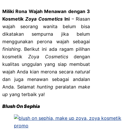
Miliki Rona Wajah Menawan dengan 3
Kosmetik
Zoya Cosmetics
Ini
– Riasan
wajah seorang wanita belum bisa
dikatakan sempurna jika belum
menggunakan perona wajah sebagai
finishing
. Berikut ini ada ragam pilihan
kosmetik
Zoya Cosmetics
dengan
kualitas unggulan yang siap membuat
wajah Anda kian merona secara
natural
dan juga menawan sebagai andalan
Anda. Selamat
hunting
peralatan
make
up
yang terbaik ya!
Blush On Sephia