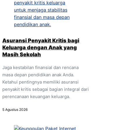
Asuransi Penyakit Kritis bagi
Keluarga dengan Anak yang
Masih Sekolah
Jaga kestabilan finansial dan rencana
masa depan pendidikan anak Anda.
Ketahui pentingnya memiliki asuransi
penyakit kritis sebagai bagian integral dari
perencanaan keuangan keluarga.
5 Agustus 2026