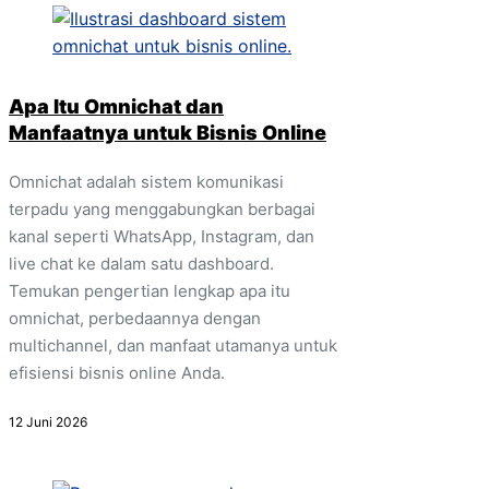
Apa Itu Omnichat dan
Manfaatnya untuk Bisnis Online
Omnichat adalah sistem komunikasi
terpadu yang menggabungkan berbagai
kanal seperti WhatsApp, Instagram, dan
live chat ke dalam satu dashboard.
Temukan pengertian lengkap apa itu
omnichat, perbedaannya dengan
multichannel, dan manfaat utamanya untuk
efisiensi bisnis online Anda.
12 Juni 2026