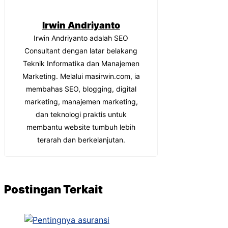
Irwin Andriyanto
Irwin Andriyanto adalah SEO
Consultant dengan latar belakang
Teknik Informatika dan Manajemen
Marketing. Melalui masirwin.com, ia
membahas SEO, blogging, digital
marketing, manajemen marketing,
dan teknologi praktis untuk
membantu website tumbuh lebih
terarah dan berkelanjutan.
Postingan Terkait