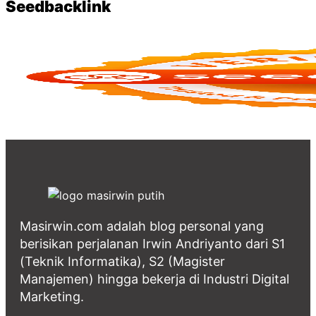
Seedbacklink
Masirwin.com adalah blog personal yang
berisikan perjalanan Irwin Andriyanto dari S1
(Teknik Informatika), S2 (Magister
Manajemen) hingga bekerja di Industri Digital
Marketing.