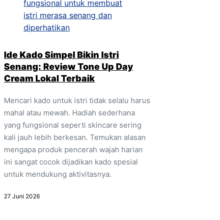
Ide Kado Simpel Bikin Istri
Senang: Review Tone Up Day
Cream Lokal Terbaik
Mencari kado untuk istri tidak selalu harus
mahal atau mewah. Hadiah sederhana
yang fungsional seperti skincare sering
kali jauh lebih berkesan. Temukan alasan
mengapa produk pencerah wajah harian
ini sangat cocok dijadikan kado spesial
untuk mendukung aktivitasnya.
27 Juni 2026