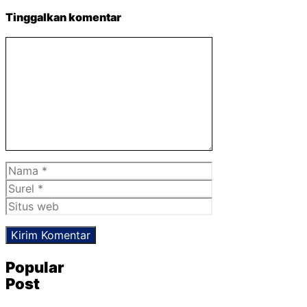
Tinggalkan komentar
Komentar
Nama
Surel
Situs
web
Popular
Post