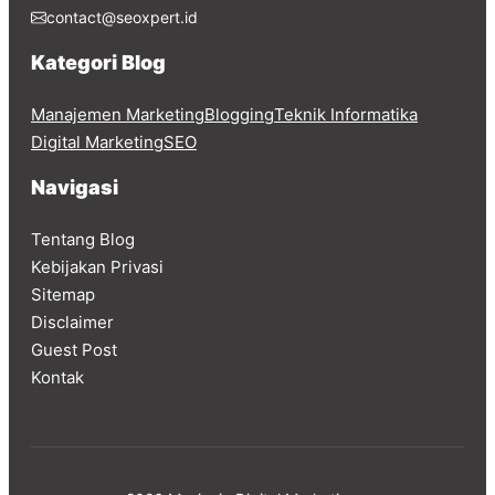
contact@seoxpert.id
Kategori Blog
Manajemen Marketing
Blogging
Teknik Informatika
Digital Marketing
SEO
Navigasi
Tentang Blog
Kebijakan Privasi
Sitemap
Disclaimer
Guest Post
Kontak