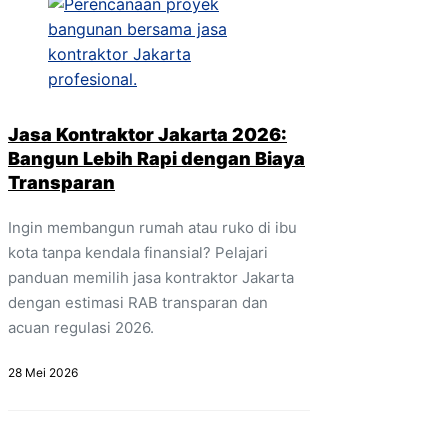
Jasa Kontraktor Jakarta 2026:
Bangun Lebih Rapi dengan Biaya
Transparan
Ingin membangun rumah atau ruko di ibu
kota tanpa kendala finansial? Pelajari
panduan memilih jasa kontraktor Jakarta
dengan estimasi RAB transparan dan
acuan regulasi 2026.
28 Mei 2026