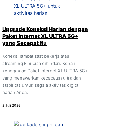
Upgrade Koneksi Harian dengan
Paket Internet XL ULTRA 5G+
yang Secepat Itu
Koneksi lambat saat bekerja atau
streaming kini bisa dihindari. Kenali
keunggulan Paket Internet XL ULTRA 5G+
yang menawarkan kecepatan ultra dan
stabilitas untuk segala aktivitas digital
harian Anda.
2 Juli 2026