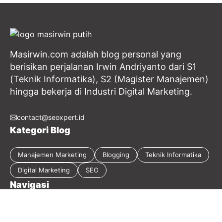
Masirwin.com adalah blog personal yang
berisikan perjalanan Irwin Andriyanto dari S1
(Teknik Informatika), S2 (Magister Manajemen)
hingga bekerja di Industri Digital Marketing.
contact@seoxpert.id
Kategori Blog
Manajemen Marketing
Blogging
Teknik Informatika
Digital Marketing
SEO
Navigasi
Tentang Blog
Kebijakan Privasi