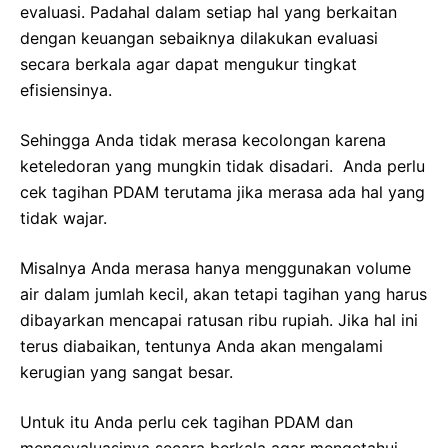
evaluasi. Padahal dalam setiap hal yang berkaitan
dengan keuangan sebaiknya dilakukan evaluasi
secara berkala agar dapat mengukur tingkat
efisiensinya.
Sehingga Anda tidak merasa kecolongan karena
keteledoran yang mungkin tidak disadari. Anda perlu
cek tagihan PDAM terutama jika merasa ada hal yang
tidak wajar.
Misalnya Anda merasa hanya menggunakan volume
air dalam jumlah kecil, akan tetapi tagihan yang harus
dibayarkan mencapai ratusan ribu rupiah. Jika hal ini
terus diabaikan, tentunya Anda akan mengalami
kerugian yang sangat besar.
Untuk itu Anda perlu cek tagihan PDAM dan