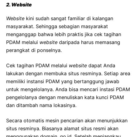
2.
Website
Website
kini sudah sangat familiar di kalangan
masyarakat. Sehingga sebagian masyarakat
menganggap bahwa lebih praktis jika cek tagihan
PDAM melalui
website
daripada harus memasang
perangkat di ponselnya.
Cek tagihan PDAM melalui
website
dapat Anda
lakukan dengan membuka situs resminya. Setiap area
memiliki instansi PDAM yang bertanggung jawab
untuk mengelolanya. Anda bisa mencari instasi PDAM
pengelolanya dengan menuliskan kata kunci PDAM
dan ditambah nama lokasinya.
Secara otomatis mesin pencarian akan menunjukkan
situs resminya. Biasanya alamat situs resmi akan
menggunakan domain .go.id. Setelah menjangkau