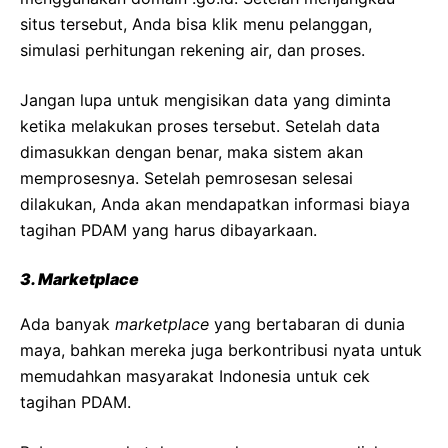
situs tersebut, Anda bisa klik menu pelanggan,
simulasi perhitungan rekening air, dan proses.
Jangan lupa untuk mengisikan data yang diminta
ketika melakukan proses tersebut. Setelah data
dimasukkan dengan benar, maka sistem akan
memprosesnya. Setelah pemrosesan selesai
dilakukan, Anda akan mendapatkan informasi biaya
tagihan PDAM yang harus dibayarkaan.
3.
Marketplace
Ada banyak
marketplace
yang bertabaran di dunia
maya, bahkan mereka juga berkontribusi nyata untuk
memudahkan masyarakat Indonesia untuk cek
tagihan PDAM.