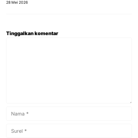
28 Mei 2026
acuan regulasi 2026.
Tinggalkan komentar
Komentar
Nama
Surel