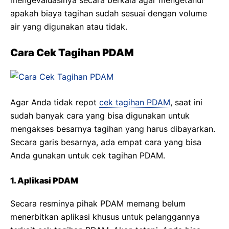
mengevaluasinya secara berkala agar mengetahui
apakah biaya tagihan sudah sesuai dengan volume
air yang digunakan atau tidak.
Cara Cek Tagihan PDAM
Agar Anda tidak repot
cek tagihan PDAM
, saat ini
sudah banyak cara yang bisa digunakan untuk
mengakses besarnya tagihan yang harus dibayarkan.
Secara garis besarnya, ada empat cara yang bisa
Anda gunakan untuk cek tagihan PDAM.
1. Aplikasi PDAM
Secara resminya pihak PDAM memang belum
menerbitkan aplikasi khusus untuk pelanggannya