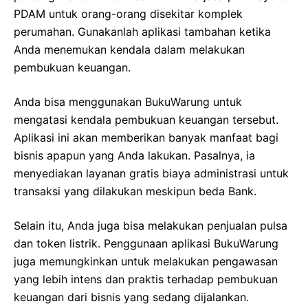
PDAM untuk orang-orang disekitar komplek
perumahan. Gunakanlah aplikasi tambahan ketika
Anda menemukan kendala dalam melakukan
pembukuan keuangan.
Anda bisa menggunakan BukuWarung untuk
mengatasi kendala pembukuan keuangan tersebut.
Aplikasi ini akan memberikan banyak manfaat bagi
bisnis apapun yang Anda lakukan. Pasalnya, ia
menyediakan layanan gratis biaya administrasi untuk
transaksi yang dilakukan meskipun beda Bank.
Selain itu, Anda juga bisa melakukan penjualan pulsa
dan token listrik. Penggunaan aplikasi BukuWarung
juga memungkinkan untuk melakukan pengawasan
yang lebih intens dan praktis terhadap pembukuan
keuangan dari bisnis yang sedang dijalankan.