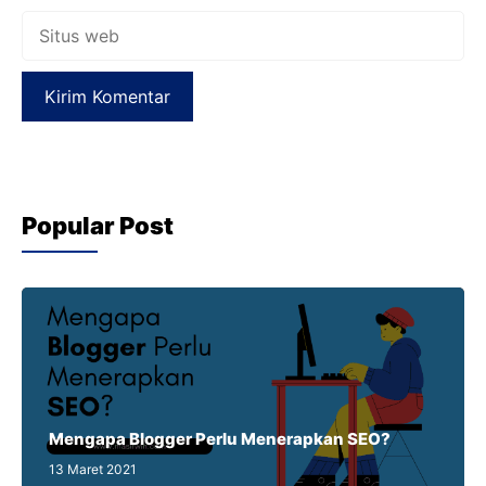
Situs
web
Popular Post
Mengapa Blogger Perlu Menerapkan SEO?
13 Maret 2021