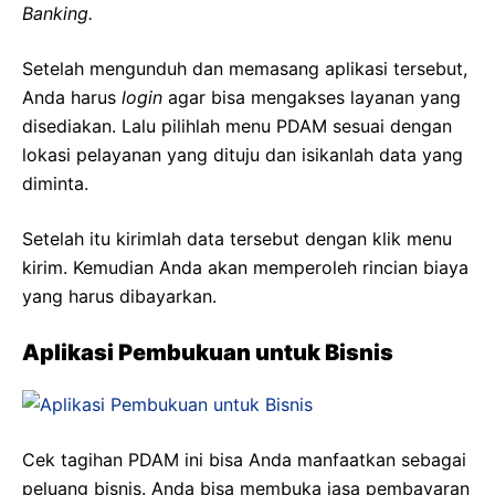
Banking.
Setelah mengunduh dan memasang aplikasi tersebut,
Anda harus
login
agar bisa mengakses layanan yang
disediakan. Lalu pilihlah menu PDAM sesuai dengan
lokasi pelayanan yang dituju dan isikanlah data yang
diminta.
Setelah itu kirimlah data tersebut dengan klik menu
kirim. Kemudian Anda akan memperoleh rincian biaya
yang harus dibayarkan.
Aplikasi Pembukuan untuk Bisnis
Cek tagihan PDAM ini bisa Anda manfaatkan sebagai
peluang bisnis. Anda bisa membuka jasa pembayaran