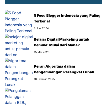
5 Food Blogger Indonesia yang Paling
Terkenal
8 Juni 2024
Belajar Digital Marketing untuk
Pemula: Mulai dari Mana?
15 Mei 2026
Peran Algoritma dalam
Pengembangan Perangkat Lunak
10 Februari 2025