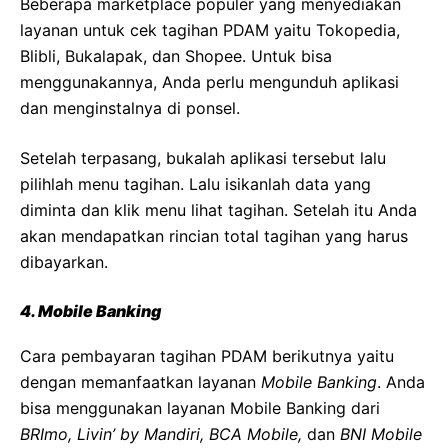
Beberapa marketplace populer yang menyediakan
layanan untuk cek tagihan PDAM yaitu Tokopedia,
Blibli, Bukalapak, dan Shopee. Untuk bisa
menggunakannya, Anda perlu mengunduh aplikasi
dan menginstalnya di ponsel.
Setelah terpasang, bukalah aplikasi tersebut lalu
pilihlah menu tagihan. Lalu isikanlah data yang
diminta dan klik menu lihat tagihan. Setelah itu Anda
akan mendapatkan rincian total tagihan yang harus
dibayarkan.
4.
Mobile Banking
Cara pembayaran tagihan PDAM berikutnya yaitu
dengan memanfaatkan layanan
Mobile Banking
. Anda
bisa menggunakan layanan Mobile Banking dari
BRImo, Livin’ by Mandiri, BCA Mobile,
dan
BNI Mobile