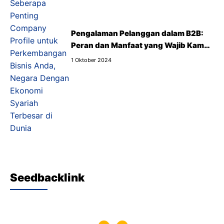
Pengalaman Pelanggan dalam B2B:
Peran dan Manfaat yang Wajib Kamu
Tahu
1 Oktober 2024
Seedbacklink