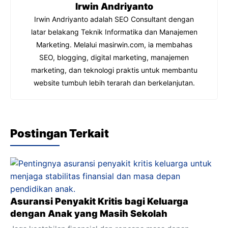
Irwin Andriyanto
o
p
Irwin Andriyanto adalah SEO Consultant dengan
k
latar belakang Teknik Informatika dan Manajemen
Marketing. Melalui masirwin.com, ia membahas
SEO, blogging, digital marketing, manajemen
marketing, dan teknologi praktis untuk membantu
website tumbuh lebih terarah dan berkelanjutan.
Postingan Terkait
Asuransi Penyakit Kritis bagi Keluarga
dengan Anak yang Masih Sekolah