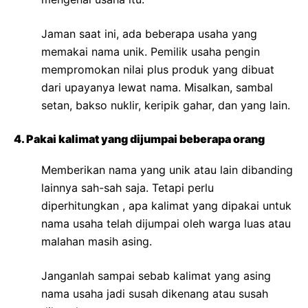
Jaman saat ini, ada beberapa usaha yang
memakai nama unik. Pemilik usaha pengin
mempromokan nilai plus produk yang dibuat
dari upayanya lewat nama. Misalkan, sambal
setan, bakso nuklir, keripik gahar, dan yang lain.
4. Pakai kalimat yang dijumpai beberapa orang
Memberikan nama yang unik atau lain dibanding
lainnya sah-sah saja. Tetapi perlu
diperhitungkan , apa kalimat yang dipakai untuk
nama usaha telah dijumpai oleh warga luas atau
malahan masih asing.
Janganlah sampai sebab kalimat yang asing
nama usaha jadi susah dikenang atau susah