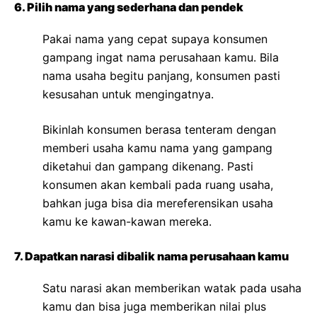
6. Pilih nama yang sederhana dan pendek
Pakai nama yang cepat supaya konsumen
gampang ingat nama perusahaan kamu. Bila
nama usaha begitu panjang, konsumen pasti
kesusahan untuk mengingatnya.
Bikinlah konsumen berasa tenteram dengan
memberi usaha kamu nama yang gampang
diketahui dan gampang dikenang. Pasti
konsumen akan kembali pada ruang usaha,
bahkan juga bisa dia mereferensikan usaha
kamu ke kawan-kawan mereka.
7. Dapatkan narasi dibalik nama perusahaan kamu
Satu narasi akan memberikan watak pada usaha
kamu dan bisa juga memberikan nilai plus