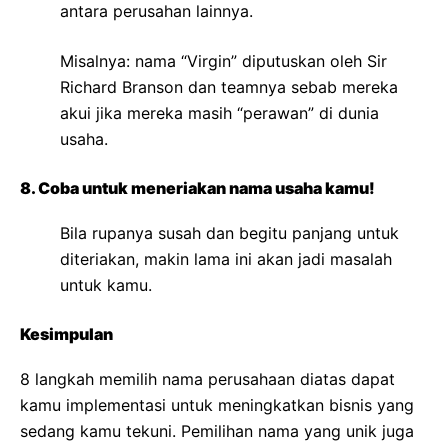
antara perusahan lainnya.
Misalnya: nama “Virgin” diputuskan oleh Sir
Richard Branson dan teamnya sebab mereka
akui jika mereka masih “perawan” di dunia
usaha.
8. Coba untuk meneriakan nama usaha kamu!
Bila rupanya susah dan begitu panjang untuk
diteriakan, makin lama ini akan jadi masalah
untuk kamu.
Kesimpulan
8 langkah memilih nama perusahaan diatas dapat
kamu implementasi untuk meningkatkan bisnis yang
sedang kamu tekuni. Pemilihan nama yang unik juga