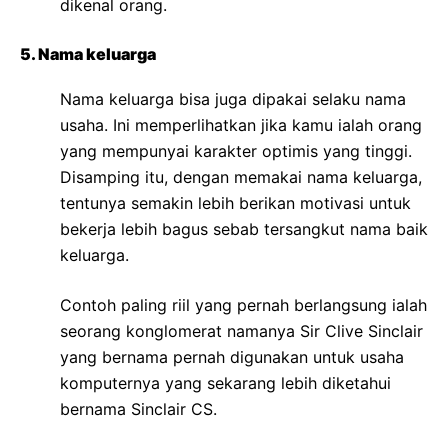
dikenal orang.
5. Nama keluarga
Nama keluarga bisa juga dipakai selaku nama
usaha. Ini memperlihatkan jika kamu ialah orang
yang mempunyai karakter optimis yang tinggi.
Disamping itu, dengan memakai nama keluarga,
tentunya semakin lebih berikan motivasi untuk
bekerja lebih bagus sebab tersangkut nama baik
keluarga.
Contoh paling riil yang pernah berlangsung ialah
seorang konglomerat namanya Sir Clive Sinclair
yang bernama pernah digunakan untuk usaha
komputernya yang sekarang lebih diketahui
bernama Sinclair CS.