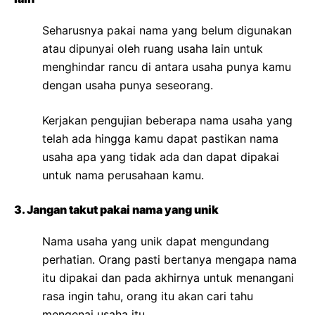
Seharusnya pakai nama yang belum digunakan
atau dipunyai oleh ruang usaha lain untuk
menghindar rancu di antara usaha punya kamu
dengan usaha punya seseorang.
Kerjakan pengujian beberapa nama usaha yang
telah ada hingga kamu dapat pastikan nama
usaha apa yang tidak ada dan dapat dipakai
untuk nama perusahaan kamu.
3. Jangan takut pakai nama yang unik
Nama usaha yang unik dapat mengundang
perhatian. Orang pasti bertanya mengapa nama
itu dipakai dan pada akhirnya untuk menangani
rasa ingin tahu, orang itu akan cari tahu
mengenai usaha itu.