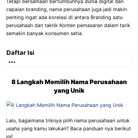
Tetapi bersamaan bertumbuhnya dunia digital dan
capaian branding, nama perusahaan juga jadi makin
penting ingat ada korelasi di antara Branding satu
perusahaan dan taktik Konten pemasaran dalam tarik
semakin banyak konsumen setia.
Daftar Isi
8 Langkah Memilih Nama Perusahaan
yang Unik
Lalu, bagaimana triknya pilih nama perusahaan untuk
usaha yang kamu lakukan? Baca panduan nya berikut
ini!