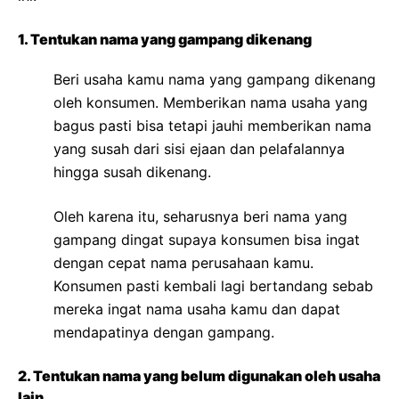
1. Tentukan nama yang gampang dikenang
Beri usaha kamu nama yang gampang dikenang
oleh konsumen. Memberikan nama usaha yang
bagus pasti bisa tetapi jauhi memberikan nama
yang susah dari sisi ejaan dan pelafalannya
hingga susah dikenang.
Oleh karena itu, seharusnya beri nama yang
gampang dingat supaya konsumen bisa ingat
dengan cepat nama perusahaan kamu.
Konsumen pasti kembali lagi bertandang sebab
mereka ingat nama usaha kamu dan dapat
mendapatinya dengan gampang.
2. Tentukan nama yang belum digunakan oleh usaha
lain