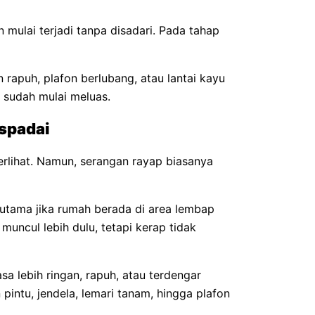
n mulai terjadi tanpa disadari. Pada tahap
 rapuh, plafon berlubang, atau lantai kayu
 sudah mulai meluas.
aspadai
rlihat. Namun, serangan rayap biasanya
erutama jika rumah berada di area lembap
muncul lebih dulu, tetapi kerap tidak
a lebih ringan, rapuh, atau terdengar
 pintu, jendela, lemari tanam, hingga plafon