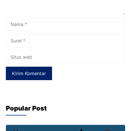
Nama
Surel
Situs
web
Popular Post