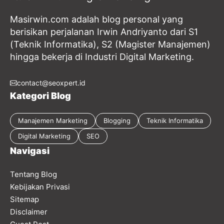
Masirwin.com adalah blog personal yang
berisikan perjalanan Irwin Andriyanto dari S1
(Teknik Informatika), S2 (Magister Manajemen)
hingga bekerja di Industri Digital Marketing.
contact@seoxpert.id
Kategori Blog
Manajemen Marketing
Blogging
Teknik Informatika
Digital Marketing
SEO
Navigasi
Tentang Blog
Kebijakan Privasi
Sitemap
Disclaimer