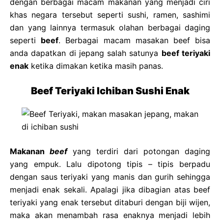
dengan berbagai macam makanan yang menjadi ciri
khas negara tersebut seperti sushi, ramen, sashimi
dan yang lainnya termasuk olahan berbagai daging
seperti
beef
. Berbagai macam masakan beef bisa
anda dapatkan di jepang salah satunya
beef teriyaki
enak
ketika dimakan ketika masih panas.
Beef Teriyaki Ichiban Sushi Enak
Makanan
beef
yang terdiri dari potongan daging
yang empuk. Lalu dipotong tipis – tipis berpadu
dengan saus teriyaki yang manis dan gurih sehingga
menjadi enak sekali. Apalagi jika dibagian atas beef
teriyaki yang enak tersebut ditaburi dengan biji wijen,
maka akan menambah rasa enaknya menjadi lebih