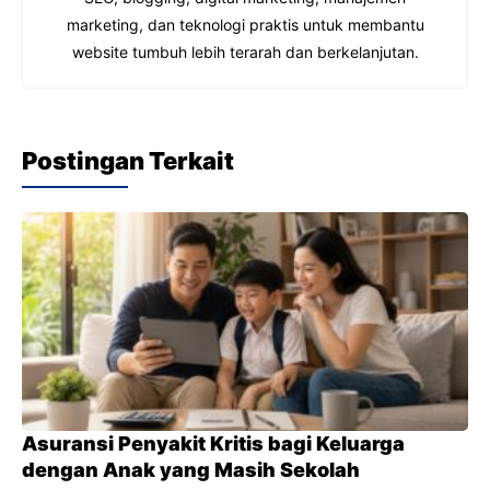
marketing, dan teknologi praktis untuk membantu
website tumbuh lebih terarah dan berkelanjutan.
Postingan Terkait
Asuransi Penyakit Kritis bagi Keluarga
dengan Anak yang Masih Sekolah