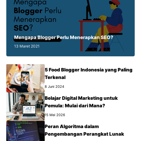
Mengapa Blogger Perlu Menerapkan SEO?
13 Maret 2021
5 Food Blogger Indonesia yang Paling
Terkenal
8 Juni 2024
Belajar Digital Marketing untuk
Pemula: Mulai dari Mana?
15 Mei 2026
Peran Algoritma dalam
Pengembangan Perangkat Lunak