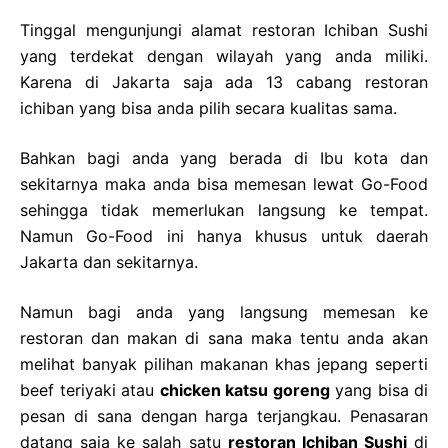
Tinggal mengunjungi alamat restoran Ichiban Sushi
yang terdekat dengan wilayah yang anda miliki.
Karena di Jakarta saja ada 13 cabang restoran
ichiban yang bisa anda pilih secara kualitas sama.
Bahkan bagi anda yang berada di Ibu kota dan
sekitarnya maka anda bisa memesan lewat Go-Food
sehingga tidak memerlukan langsung ke tempat.
Namun Go-Food ini hanya khusus untuk daerah
Jakarta dan sekitarnya.
Namun bagi anda yang langsung memesan ke
restoran dan makan di sana maka tentu anda akan
melihat banyak pilihan makanan khas jepang seperti
beef teriyaki atau
chicken katsu goreng
yang bisa di
pesan di sana dengan harga terjangkau. Penasaran
datang saja ke salah satu
restoran Ichiban Sushi
di