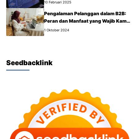
10 Februari 2025
Pengalaman Pelanggan dalam B2B:
Peran dan Manfaat yang Wajib Kamu
Tahu
1 Oktober 2024
Seedbacklink