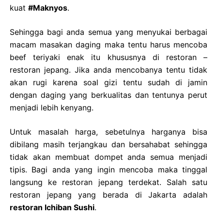
kuat
#Maknyos
.
Sehingga bagi anda semua yang menyukai berbagai
macam masakan daging maka tentu harus mencoba
beef teriyaki enak itu khususnya di restoran –
restoran jepang. Jika anda mencobanya tentu tidak
akan rugi karena soal gizi tentu sudah di jamin
dengan daging yang berkualitas dan tentunya perut
menjadi lebih kenyang.
Untuk masalah harga, sebetulnya harganya bisa
dibilang masih terjangkau dan bersahabat sehingga
tidak akan membuat dompet anda semua menjadi
tipis. Bagi anda yang ingin mencoba maka tinggal
langsung ke restoran jepang terdekat. Salah satu
restoran jepang yang berada di Jakarta adalah
restoran Ichiban Sushi
.